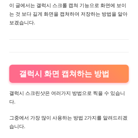
이 글에서는 갤럭시 스크롤 캡쳐 기능으로 화면에 보이
는 것 보다 길게 화면을 캡쳐하여 저장하는 방법을 알아
보겠습니다.
갤럭시 화면 캡쳐하는 방법
갤럭시 스크린샷은 여러가지 방법으로 찍을 수 있습니
다.
그중에서 가장 많이 사용하는 방법 2가지를 알려드리겠
습니다.