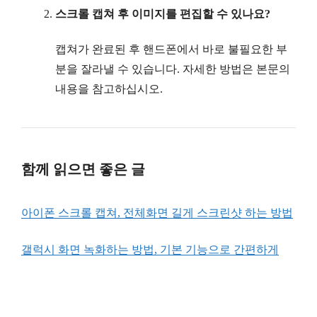
스크롤 캡쳐 후 이미지를 편집할 수 있나요?
캡쳐가 완료된 후 핸드폰에서 바로 불필요한 부
분을 잘라낼 수 있습니다. 자세한 방법은 본문의
내용을 참고하십시오.
함께 읽으면 좋은 글
아이폰 스크롤 캡쳐, 전체화면 길게 스크린샷 하는 방법
갤럭시 화면 녹화하는 방법, 기본 기능으로 간편하게