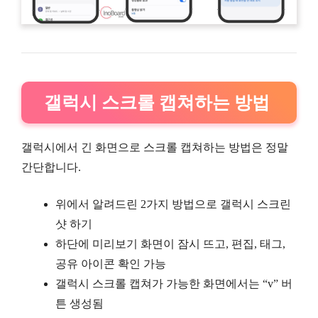
갤럭시 스크롤 캡쳐하는 방법
갤럭시에서 긴 화면으로 스크롤 캡쳐하는 방법은 정말
간단합니다.
위에서 알려드린 2가지 방법으로 갤럭시 스크린
샷 하기
하단에 미리보기 화면이 잠시 뜨고, 편집, 태그,
공유 아이콘 확인 가능
갤럭시 스크롤 캡쳐가 가능한 화면에서는 “v” 버
튼 생성됨