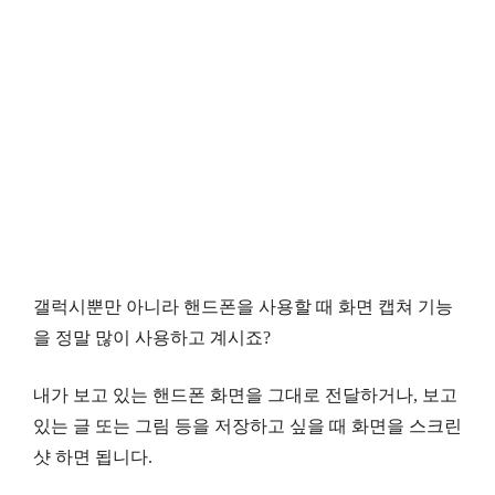
갤럭시뿐만 아니라 핸드폰을 사용할 때 화면 캡쳐 기능
을 정말 많이 사용하고 계시죠?
내가 보고 있는 핸드폰 화면을 그대로 전달하거나, 보고
있는 글 또는 그림 등을 저장하고 싶을 때 화면을 스크린
샷 하면 됩니다.