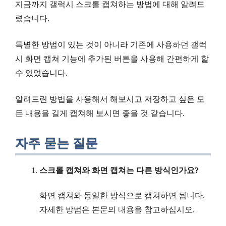
지금까지 갤럭시 스크롤 캡쳐하는 방법에 대해 알려드
렸습니다.
특별한 방법이 있는 것이 아니라 기존에 사용하던 갤럭
시 화면 캡쳐 기능에 추가된 버튼을 사용해 간편하게 할
수 있었습니다.
알려드린 방법을 사용해서 해보시고 저장하고 싶은 모
든 내용을 길게 캡쳐해 보시면 좋을 것 같습니다.
자주 묻는 질문
스크롤 캡쳐와 화면 캡쳐는 다른 방식인가요?
화면 캡쳐와 동일한 방식으로 캡쳐하면 됩니다.
자세한 방법은 본문의 내용을 참고하십시오.