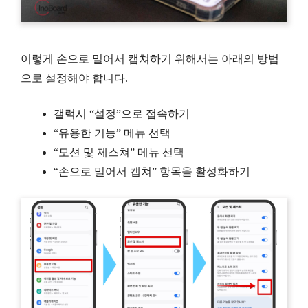
이렇게 손으로 밀어서 캡쳐하기 위해서는 아래의 방법
으로 설정해야 합니다.
갤럭시 “설정”으로 접속하기
“유용한 기능” 메뉴 선택
“모션 및 제스쳐” 메뉴 선택
“손으로 밀어서 캡쳐” 항목을 활성화하기