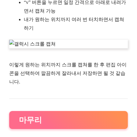
“v” 버튼을 누르면 일정 간격으로 아래로 내려가
면서 캡쳐 가능
내가 원하는 위치까지 여러 번 터치하면서 캡쳐
하기
이렇게 원하는 위치까지 스크롤 캡쳐를 한 후 편집 아이
콘을 선택하여 깔끔하게 잘라내서 저장하면 될 것 같습
니다.
마무리