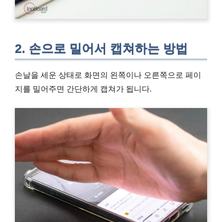
2. 손으로 밀어서 캡쳐하는 방법
손날을 세운 상태로 화면의 왼쪽이나 오른쪽으로 페이
지를 밀어주면 간단하게 캡쳐가 됩니다.