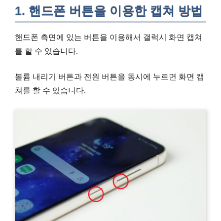
1. 핸드폰 버튼을 이용한 캡쳐 방법
핸드폰 측면에 있는 버튼을 이용해서 갤럭시 화면 캡쳐
를 할 수 있습니다.
볼륨 내리기 버튼과 전원 버튼을 동시에 누르면 화면 캡
쳐를 할 수 있습니다.