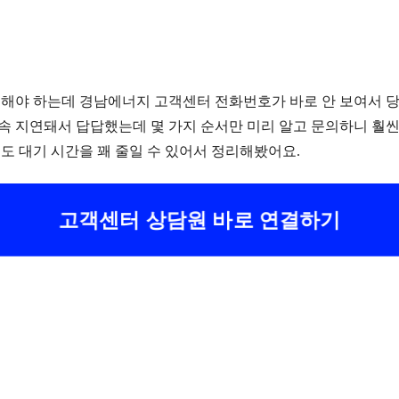
의해야 하는데 경남에너지 고객센터 전화번호가 바로 안 보여서 당
속 지연돼서 답답했는데 몇 가지 순서만 미리 알고 문의하니 훨씬
해도 대기 시간을 꽤 줄일 수 있어서 정리해봤어요.
고객센터 상담원 바로 연결하기