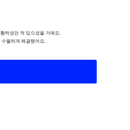
황하셨던 적 있으셨을 거예요.
 수월하게 해결됐어요.