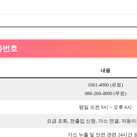
화번호
내용
1661-4000 (유료)
080-260-4000 (무료)
평일 오전 9시 ~ 오후 6시
요금 조회, 전출입 신청, 가스 연결, 자동이
가스 누출 및 안전 관련 24시간 