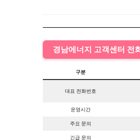
경남에너지 고객센터 전
구분
대표 전화번호
운영시간
주요 문의
긴급 문의