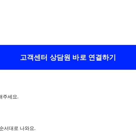
고객센터 상담원 바로 연결하기
해주세요.
 순서대로 나와요.