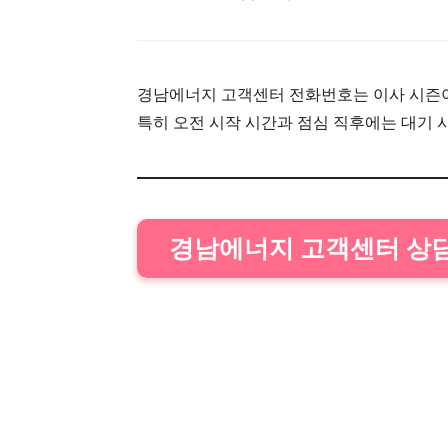
경남에너지 고객센터 전화번호는 이사 시즌
특히 오전 시작 시간과 점심 직후에는 대기 
경남에너지 고객센터 상담