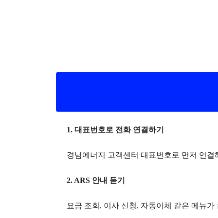
1. 대표번호로 전화 연결하기
경남에너지 고객센터 대표번호로 먼저 연결
2. ARS 안내 듣기
요금 조회, 이사 신청, 자동이체 같은 메뉴가