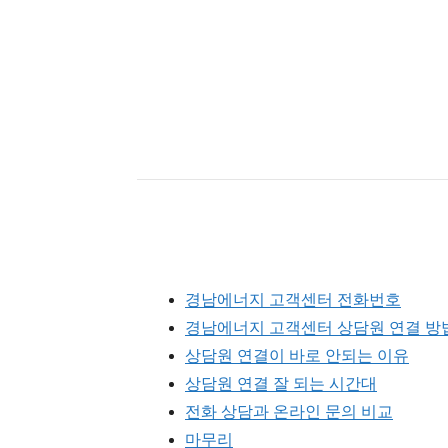
경남에너지 고객센터 전화번호
경남에너지 고객센터 상담원 연결 방
상담원 연결이 바로 안되는 이유
상담원 연결 잘 되는 시간대
전화 상담과 온라인 문의 비교
마무리