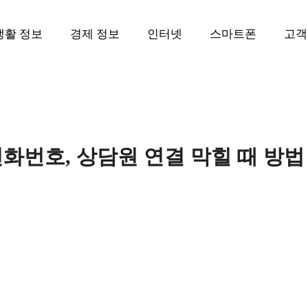
생활 정보
경제 정보
인터넷
스마트폰
고객
화번호, 상담원 연결 막힐 때 방법