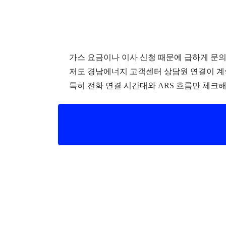
가스 요금이나 이사 신청 때문에 급하게 문
저도 경남에너지 고객센터 상담원 연결이 계
특히 전화 연결 시간대와 ARS 흐름만 체크