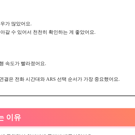
경우가 많았어요.
아갈 수 있어서 천천히 확인하는 게 좋았어요.
행 속도가 빨라졌어요.
결은 전화 시간대와 ARS 선택 순서가 가장 중요했어요.
는 이유