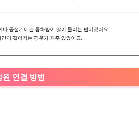
이나 동절기에는 통화량이 많이 몰리는 편이었어요.
시간이 길어지는 경우가 자주 있었어요.
원 연결 방법