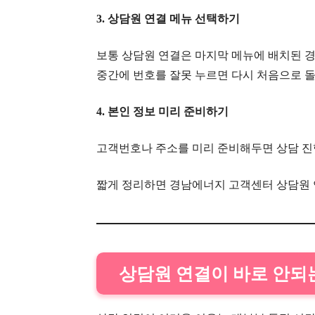
3. 상담원 연결 메뉴 선택하기
보통 상담원 연결은 마지막 메뉴에 배치된 
중간에 번호를 잘못 누르면 다시 처음으로 돌
4. 본인 정보 미리 준비하기
고객번호나 주소를 미리 준비해두면 상담 진
짧게 정리하면 경남에너지 고객센터 상담원 연
상담원 연결이 바로 안되