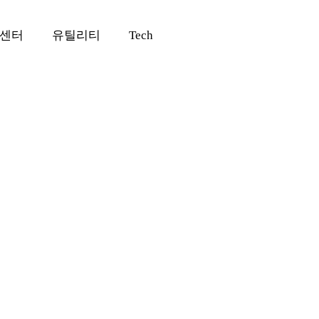
센터
유틸리티
Tech