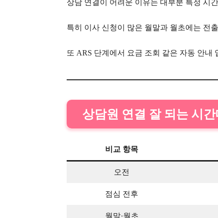
상담 연결이 어려운 이유는 대부분 특정 시
특히 이사 신청이 많은 월말과 월초에는 전
또 ARS 단계에서 요금 조회 같은 자동 안내
상담원 연결 잘 되는 시
비교 항목
오전
점심 전후
월말·월초