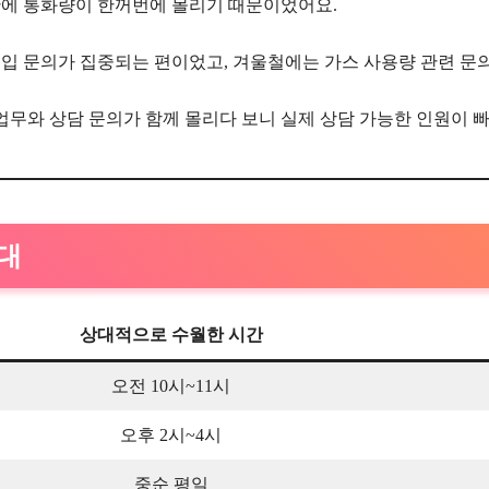
간에 통화량이 한꺼번에 몰리기 때문이었어요.
출입 문의가 집중되는 편이었고, 겨울철에는 가스 사용량 관련 문
 업무와 상담 문의가 함께 몰리다 보니 실제 상담 가능한 인원이 
간대
상대적으로 수월한 시간
오전 10시~11시
오후 2시~4시
중순 평일