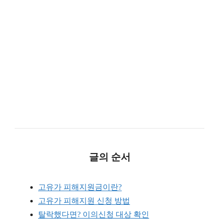
글의 순서
고유가 피해지원금이란?
고유가 피해지원 신청 방법
탈락했다면? 이의신청 대상 확인