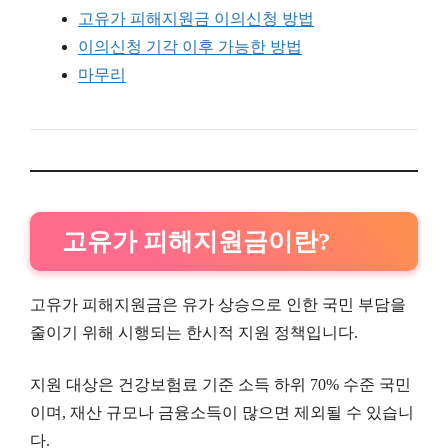
고유가 피해지원금 이의신청 방법
이의신청 기각 이후 가능한 방법
마무리
고유가 피해지원금이란?
고유가 피해지원금은 유가 상승으로 인한 국민 부담을
줄이기 위해 시행되는 한시적 지원 정책입니다.
지원 대상은 건강보험료 기준 소득 하위 70% 수준 국민
이며, 재산 규모나 금융소득이 많으면 제외될 수 있습니
다.