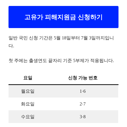
고유가 피해지원금 신청하기
일반 국민 신청 기간은 5월 18일부터 7월 3일까지입니
다.
첫 주에는 출생연도 끝자리 기준 5부제가 적용됩니다.
요일
신청 가능 번호
월요일
1·6
화요일
2·7
수요일
3·8