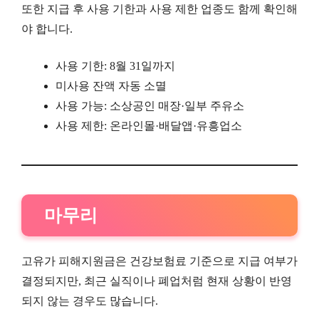
또한 지급 후 사용 기한과 사용 제한 업종도 함께 확인해
야 합니다.
사용 기한: 8월 31일까지
미사용 잔액 자동 소멸
사용 가능: 소상공인 매장·일부 주유소
사용 제한: 온라인몰·배달앱·유흥업소
마무리
고유가 피해지원금은 건강보험료 기준으로 지급 여부가
결정되지만, 최근 실직이나 폐업처럼 현재 상황이 반영
되지 않는 경우도 많습니다.