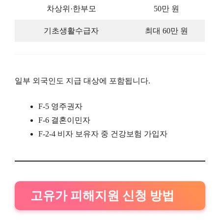
차상위·한부모
50만 원
기초생활수급자
최대 60만 원
일부 외국인도 지급 대상에 포함됩니다.
F-5 영주권자
F-6 결혼이민자
F-2-4 비자 보유자 중 건강보험 가입자
고유가 피해지원 신청 방법