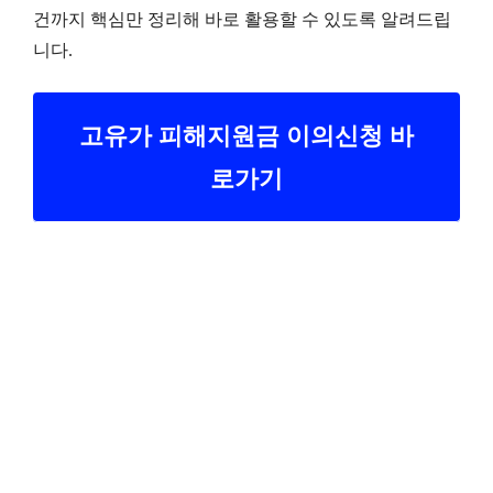
건까지 핵심만 정리해 바로 활용할 수 있도록 알려드립
니다.
고유가 피해지원금 이의신청 바
로가기