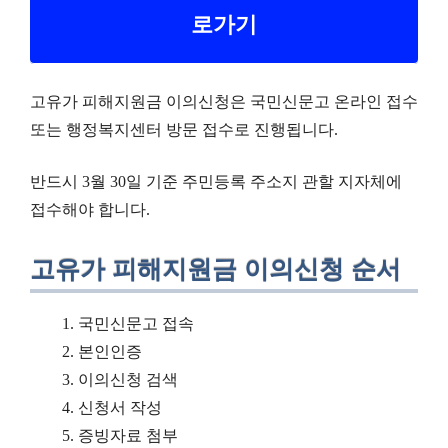
로가기
고유가 피해지원금 이의신청은 국민신문고 온라인 접수
또는 행정복지센터 방문 접수로 진행됩니다.
반드시 3월 30일 기준 주민등록 주소지 관할 지자체에
접수해야 합니다.
고유가 피해지원금 이의신청 순서
국민신문고 접속
본인인증
이의신청 검색
신청서 작성
증빙자료 첨부