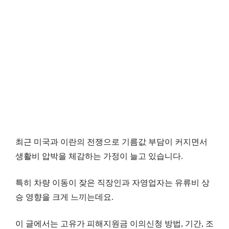
최근 미국과 이란의 전쟁으로 기름값 부담이 커지면서
생활비 압박을 체감하는 가정이 늘고 있습니다.
특히 차량 이동이 잦은 직장인과 자영업자는 유류비 상
승 영향을 크게 느끼는데요.
이 글에서는 고유가 피해지원금 이의신청 방법, 기간, 조