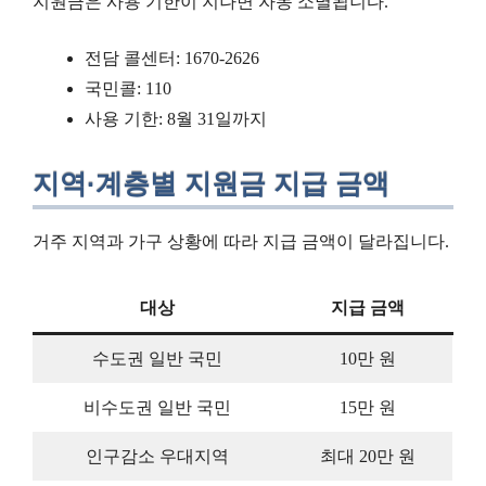
지원금은 사용 기한이 지나면 자동 소멸됩니다.
전담 콜센터: 1670-2626
국민콜: 110
사용 기한: 8월 31일까지
지역·계층별 지원금 지급 금액
거주 지역과 가구 상황에 따라 지급 금액이 달라집니다.
대상
지급 금액
수도권 일반 국민
10만 원
비수도권 일반 국민
15만 원
인구감소 우대지역
최대 20만 원