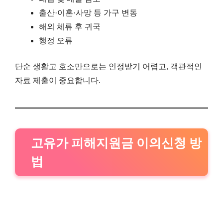
출산·이혼·사망 등 가구 변동
해외 체류 후 귀국
행정 오류
단순 생활고 호소만으로는 인정받기 어렵고, 객관적인
자료 제출이 중요합니다.
고유가 피해지원금 이의신청 방
법