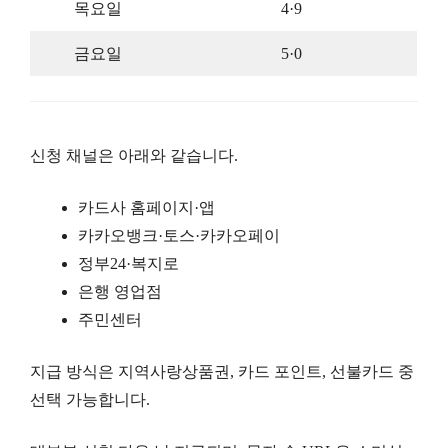
목요일
4·9
금요일
5·0
신청 채널은 아래와 같습니다.
카드사 홈페이지·앱
카카오뱅크·토스·카카오페이
정부24·복지로
은행 영업점
주민센터
지급 방식은 지역사랑상품권, 카드 포인트, 선불카드 중
선택 가능합니다.