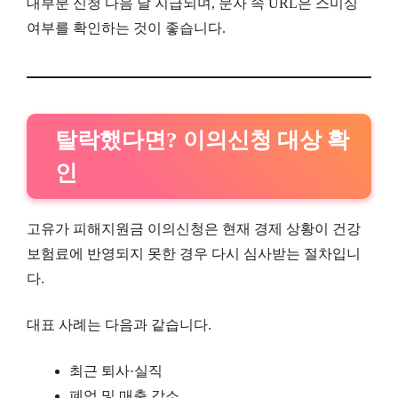
대부분 신청 다음 날 지급되며, 문자 속 URL은 스미싱
여부를 확인하는 것이 좋습니다.
탈락했다면? 이의신청 대상 확
인
고유가 피해지원금 이의신청은 현재 경제 상황이 건강
보험료에 반영되지 못한 경우 다시 심사받는 절차입니
다.
대표 사례는 다음과 같습니다.
최근 퇴사·실직
폐업 및 매출 감소