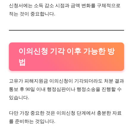
신청서에는 소득 감소 시점과 금액 변화를 구체적으로
적는 것이 중요합니다.
이의신청 기각 이후 가능한 방
법
고유가 피해지원금 이의신청이 기각되더라도 처분 결과
통보 후 90일 이내 행정심판이나 행정소송을 진행할 수
있습니다.
다만 가장 중요한 것은 이의신청 단계에서 충분한 자료
를 준비하는 것입니다.