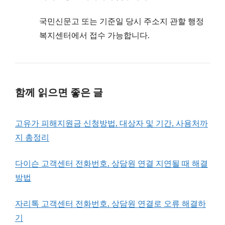
국민신문고 또는 기준일 당시 주소지 관할 행정
복지센터에서 접수 가능합니다.
함께 읽으면 좋은 글
고유가 피해지원금 신청방법, 대상자 및 기간, 사용처까
지 총정리
다이슨 고객센터 전화번호, 상담원 연결 지연될 때 해결
방법
자리톡 고객센터 전화번호, 상담원 연결로 오류 해결하
기