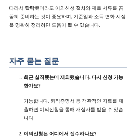
따라서 탈락했더라도 이의신청 절차와 제출 서류를 꼼
꼼히 준비하는 것이 중요하며, 기준일과 소득 변화 시점
을 명확히 정리하면 도움이 될 수 있습니다.
자주 묻는 질문
최근 실직했는데 제외됐습니다. 다시 신청 가능
한가요?
가능합니다. 퇴직증명서 등 객관적인 자료를 제
출하면 이의신청을 통해 재심사를 받을 수 있습
니다.
이의신청은 어디에서 접수하나요?