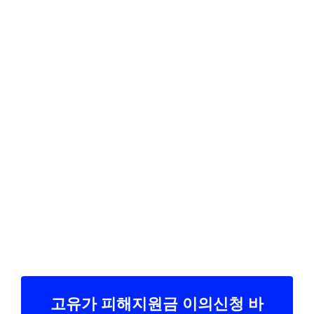
고유가 피해지원금 이의신청 바