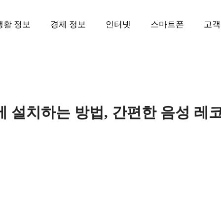
생활 정보
경제 정보
인터넷
스마트폰
고객
에 설치하는 방법, 간편한 음성 레