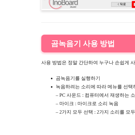
곰녹음기 사용 방법
사용 방법은 정말 간단하여 누구나 손쉽게 사
곰녹음기를 실행하기
녹음하려는 소리에 따라 메뉴를 선택
– PC 사운드 : 컴퓨터에서 재생하는 
– 마이크 : 마이크로 소리 녹음
– 2가지 모두 선택 : 2가지 소리를 모