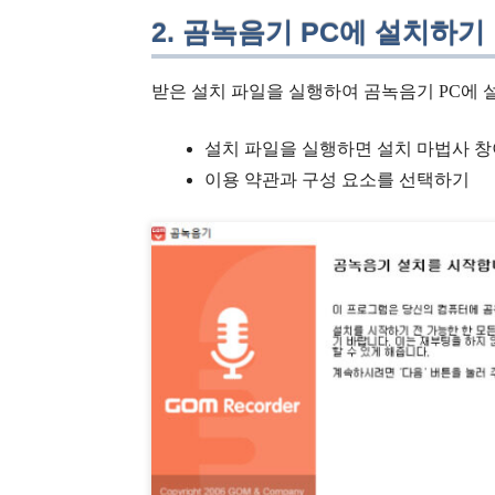
2. 곰녹음기 PC에 설치하기
받은 설치 파일을 실행하여 곰녹음기 PC에 
설치 파일을 실행하면 설치 마법사 창
이용 약관과 구성 요소를 선택하기