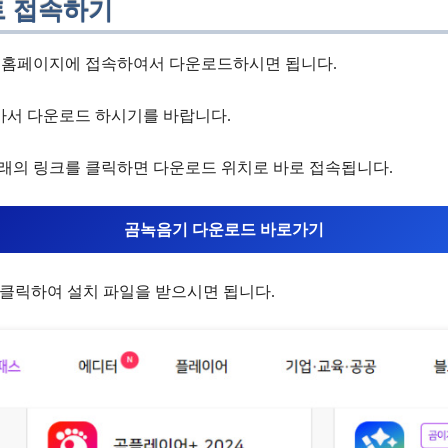
트 접속하기
 홈페이지에 접속하여서 다운로드하시면 됩니다.
아서 다운로드 하시기를 바랍니다.
래의 링크를 클릭하면 다운로드 위치로 바로 접속됩니다.
곰녹음기 다운로드 바로가기
 클릭하여 설치 파일을 받으시면 됩니다.