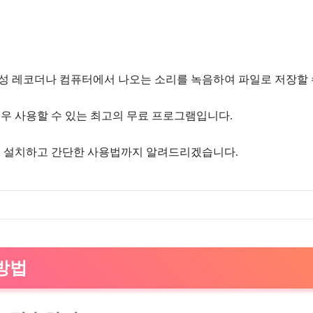
성 레코더나 컴퓨터에서 나오는 소리를 녹음하여 파일로 저장할 
우 사용할 수 있는 최고의 무료 프로그램입니다.
에 설치하고 간단한 사용법까지 알려드리겠습니다.
방법