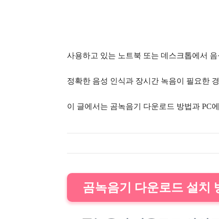
사용하고 있는 노트북 또는 데스크톱에서 음
정확한 음성 인식과 장시간 녹음이 필요한 경
이 글에서는 곰녹음기 다운로드 방법과 PC
곰녹음기 다운로드 설치 