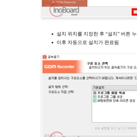
설치 위치를 지정한 후 “설치” 버튼 
이후 자동으로 설치가 완료됨