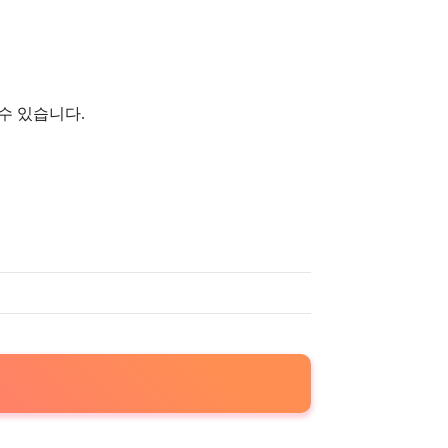
수 있습니다.