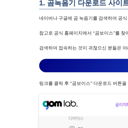
1. 곰녹음기 다운로드 사이
네이버나 구글에 곰 녹음기를 검색하여 공식
참고로 공식 홈페이지에서 “곰보이스”를 찾
검색하여 접속하는 것이 귀찮으신 분들은 아
링크를 클릭 후 “곰보이스” 다운로드 버튼을