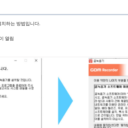
설치하는 방법입니다.
이 열림