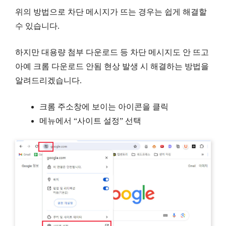
위의 방법으로 차단 메시지가 뜨는 경우는 쉽게 해결할
수 있습니다.
하지만 대용량 첨부 다운로드 등 차단 메시지도 안 뜨고
아예 크롬 다운로드 안됨 현상 발생 시 해결하는 방법을
알려드리겠습니다.
크롬 주소창에 보이는 아이콘을 클릭
메뉴에서 “사이트 설정” 선택