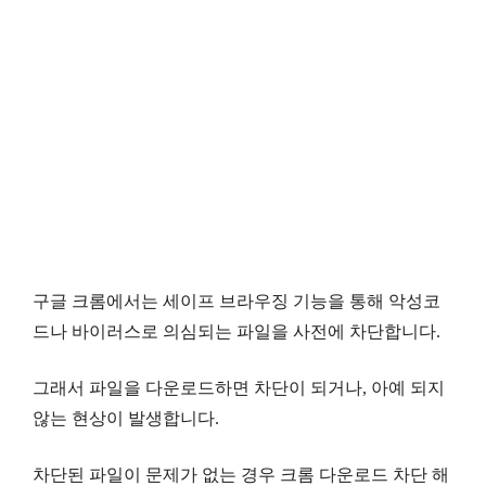
구글 크롬에서는 세이프 브라우징 기능을 통해 악성코
드나 바이러스로 의심되는 파일을 사전에 차단합니다.
그래서 파일을 다운로드하면 차단이 되거나, 아예 되지
않는 현상이 발생합니다.
차단된 파일이 문제가 없는 경우 크롬 다운로드 차단 해