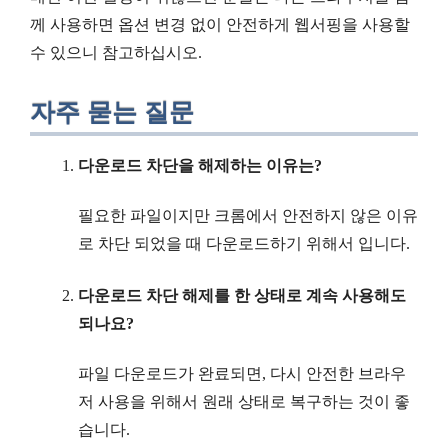
께 사용하면 옵션 변경 없이 안전하게 웹서핑을 사용할
수 있으니 참고하십시오.
자주 묻는 질문
다운로드 차단을 해제하는 이유는?
필요한 파일이지만 크롬에서 안전하지 않은 이유
로 차단 되었을 때 다운로드하기 위해서 입니다.
다운로드 차단 해제를 한 상태로 계속 사용해도
되나요?
파일 다운로드가 완료되면, 다시 안전한 브라우
저 사용을 위해서 원래 상태로 복구하는 것이 좋
습니다.