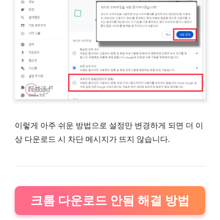
이렇게 아주 쉬운 방법으로 설정만 변경하게 되면 더 이
상 다운로드 시 차단 메시지가 뜨지 않습니다.
크롬 다운로드 안됨 해결 방법