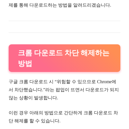
제를 통해 다운로드하는 방법을 알려드리겠습니다.
크롬 다운로드 차단 해제하는
방법
구글 크롬 다운로드 시 “위험할 수 있으므로 Chrome에
서 차단했습니다.”라는 팝업이 뜨면서 다운로드가 되지
않는 상황이 발생합니다.
이런 경우 아래의 방법으로 간단하게 크롬 다운로드 차
단 해제를 할 수 있습니다.