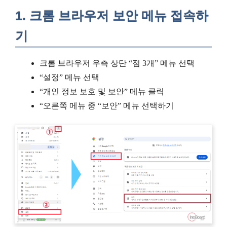
1. 크롬 브라우저 보안 메뉴 접속하
기
크롬 브라우저 우측 상단 “점 3개” 메뉴 선택
“설정” 메뉴 선택
“개인 정보 보호 및 보안” 메뉴 클릭
“오른쪽 메뉴 중 “보안” 메뉴 선택하기