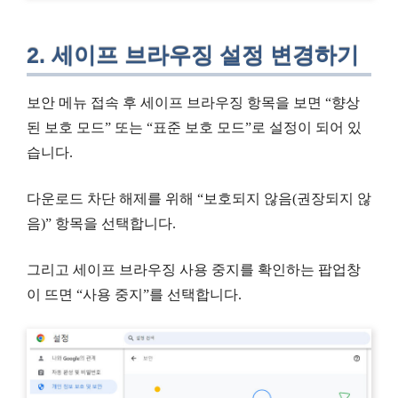
2. 세이프 브라우징 설정 변경하기
보안 메뉴 접속 후 세이프 브라우징 항목을 보면 “향상
된 보호 모드” 또는 “표준 보호 모드”로 설정이 되어 있
습니다.
다운로드 차단 해제를 위해 “보호되지 않음(권장되지 않
음)” 항목을 선택합니다.
그리고 세이프 브라우징 사용 중지를 확인하는 팝업창
이 뜨면 “사용 중지”를 선택합니다.