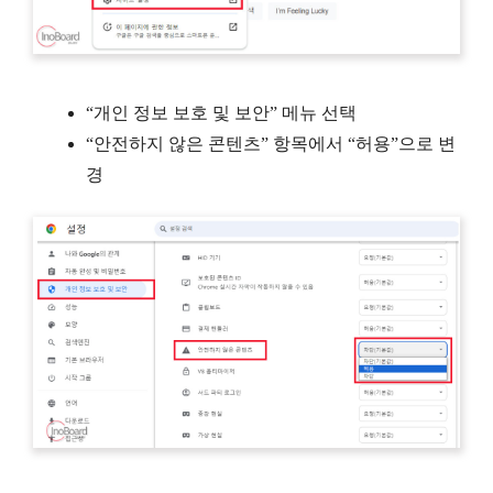
“개인 정보 보호 및 보안” 메뉴 선택
“안전하지 않은 콘텐츠” 항목에서 “허용”으로 변
경