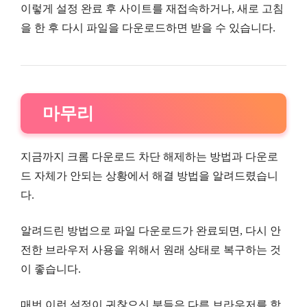
이렇게 설정 완료 후 사이트를 재접속하거나, 새로 고침
을 한 후 다시 파일을 다운로드하면 받을 수 있습니다.
마무리
지금까지 크롬 다운로드 차단 해제하는 방법과 다운로
드 자체가 안되는 상황에서 해결 방법을 알려드렸습니
다.
알려드린 방법으로 파일 다운로드가 완료되면, 다시 안
전한 브라우저 사용을 위해서 원래 상태로 복구하는 것
이 좋습니다.
매번 이런 설정이 귀찮으신 분들은 다른 브라우저를 함