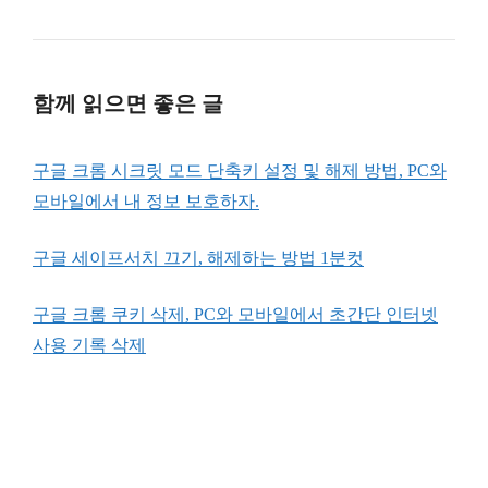
함께 읽으면 좋은 글
구글 크롬 시크릿 모드 단축키 설정 및 해제 방법, PC와
모바일에서 내 정보 보호하자.
구글 세이프서치 끄기, 해제하는 방법 1분컷
구글 크롬 쿠키 삭제, PC와 모바일에서 초간단 인터넷
사용 기록 삭제