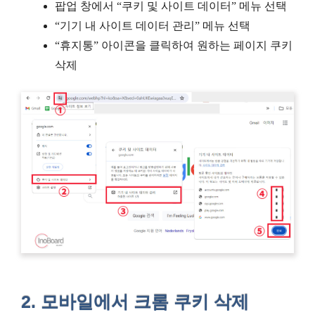
팝업 창에서 “쿠키 및 사이트 데이터” 메뉴 선택
“기기 내 사이트 데이터 관리” 메뉴 선택
“휴지통” 아이콘을 클릭하여 원하는 페이지 쿠키
삭제
2. 모바일에서 크롬 쿠키 삭제