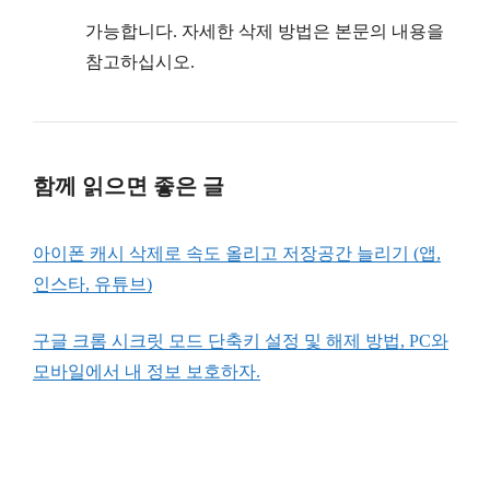
가능합니다. 자세한 삭제 방법은 본문의 내용을
참고하십시오.
함께 읽으면 좋은 글
아이폰 캐시 삭제로 속도 올리고 저장공간 늘리기 (앱,
인스타, 유튜브)
구글 크롬 시크릿 모드 단축키 설정 및 해제 방법, PC와
모바일에서 내 정보 보호하자.