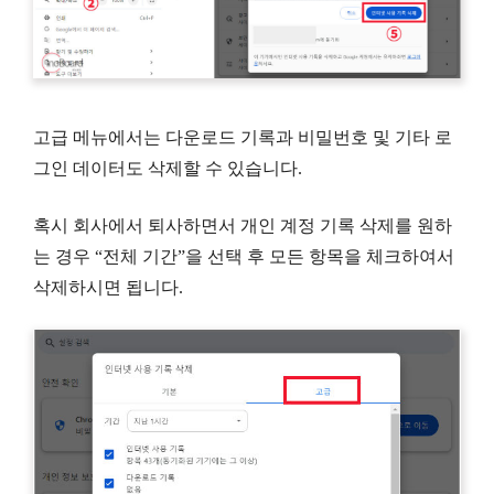
고급 메뉴에서는 다운로드 기록과 비밀번호 및 기타 로
그인 데이터도 삭제할 수 있습니다.
혹시 회사에서 퇴사하면서 개인 계정 기록 삭제를 원하
는 경우 “전체 기간”을 선택 후 모든 항목을 체크하여서
삭제하시면 됩니다.