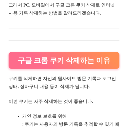
그래서 PC, 모바일에서 구글 크롬 쿠키 삭제로 인터넷
사용 기록 삭제하는 방법을 알려드리겠습니다.
구글 크롬 쿠키 삭제하는 이유
쿠키를 삭제하면 자신의 웹사이트 방문 기록과 로그인
상태, 장바구니 내용 등이 삭제가 됩니다.
이런 쿠키는 자주 삭제하는 것이 좋습니다.
개인 정보 보호를 위해
: 쿠키는 사용자의 방문 기록을 추적할 수 있기 때