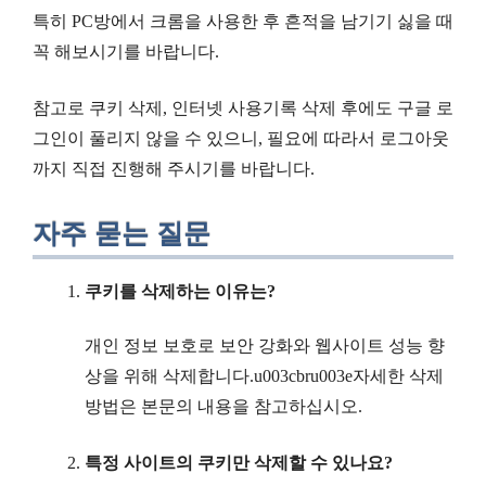
특히 PC방에서 크롬을 사용한 후 흔적을 남기기 싫을 때
꼭 해보시기를 바랍니다.
참고로 쿠키 삭제, 인터넷 사용기록 삭제 후에도 구글 로
그인이 풀리지 않을 수 있으니, 필요에 따라서 로그아웃
까지 직접 진행해 주시기를 바랍니다.
자주 묻는 질문
쿠키를 삭제하는 이유는?
개인 정보 보호로 보안 강화와 웹사이트 성능 향
상을 위해 삭제합니다.u003cbru003e자세한 삭제
방법은 본문의 내용을 참고하십시오.
특정 사이트의 쿠키만 삭제할 수 있나요?