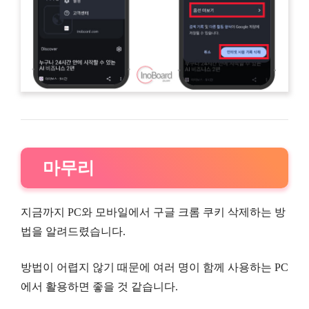
마무리
지금까지 PC와 모바일에서 구글 크롬 쿠키 삭제하는 방
법을 알려드렸습니다.
방법이 어렵지 않기 때문에 여러 명이 함께 사용하는 PC
에서 활용하면 좋을 것 같습니다.