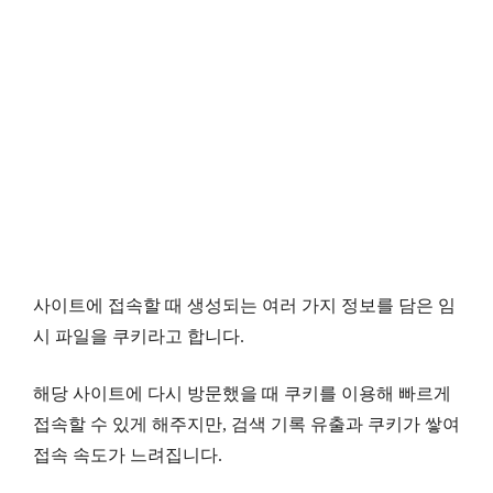
사이트에 접속할 때 생성되는 여러 가지 정보를 담은 임
시 파일을 쿠키라고 합니다.
해당 사이트에 다시 방문했을 때 쿠키를 이용해 빠르게
접속할 수 있게 해주지만, 검색 기록 유출과 쿠키가 쌓여
접속 속도가 느려집니다.