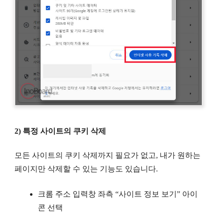
2) 특정 사이트의 쿠키 삭제
모든 사이트의 쿠키 삭제까지 필요가 없고, 내가 원하는
페이지만 삭제할 수 있는 기능도 있습니다.
크롬 주소 입력창 좌측 “사이트 정보 보기” 아이
콘 선택