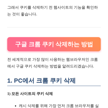
그래서 쿠키를 삭제하기 전 웹사이트의 기능을 확인하
는 것이 좋습니다.
구글 크롬 쿠키 삭제하는 방법
전 세계적으로 가장 많이 사용하는 웹브라우저인 크롬
에서 구글 쿠키 삭제하는 방법을 알려드리겠습니다.
1. PC에서 크롬 쿠키 삭제
1) 모든 사이트의 쿠키 삭제
캐시 삭제를 위해 가장 먼저 크롬 브라우저를 실