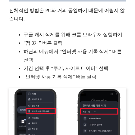
전체적인 방법은 PC와 거의 동일하기 때문에 어렵지 않
습니다.
구글 캐시 삭제를 위해 크롬 브라우저 실행하기
“점 3개” 버튼 클릭
하단의 메뉴에서 “인터넷 사용 기록 삭제” 버튼
선택
기간 선택 후 “쿠키, 사이트 데이터” 선택
“인터넷 사용 기록 삭제” 버튼 클릭