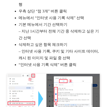
행
우측 상단 “점 3개” 버튼 클릭
메뉴에서 “인터넷 사용 기록 삭제” 선택
기본 메뉴에서 기간 선택하기
– 지난 1시간부터 전체 기간 중 삭제하고 싶은 기
간 선택
삭제하고 싶은 항목 체크하기
– 인터넷 사용 기록, 쿠키 및 기타 사이트 데이터,
캐시 된 이미지 및 파일 중 선택
“인터넷 사용 기록 삭제” 버튼 클릭