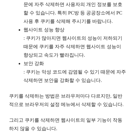
문에 자주 삭제하면 사용자의 개인 정보를 보호
할 수 있습니다. 특히 PC방 등 공공장소에서 PC
사용 후 쿠키를 삭제해 주시기를 바랍니다.
웹사이트 성능 향상
: 쿠키가 많아지면 웹사이트의 성능이 저하되기
때문에 쿠키를 자주 삭제하면 웹사이트 성능이
향상되고 속도가 빨라집니다.
보안 강화
: 쿠키는 악성 코드에 감염될 수 있기 때문에 자주
삭제하면 보안을 강화할 수 있습니다.
쿠키를 삭제하는 방법은 브라우저마다 다르지만, 일반
적으로 브라우저의 설정 메뉴에서 삭제할 수 있습니다.
그리고 쿠키를 삭제하면 웹사이트의 일부 기능이 작동
하지 않을 수 있습니다.