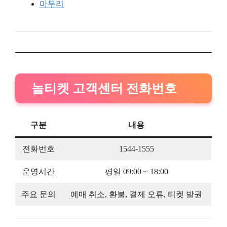
마무리
놀티켓 고객센터 전화번호
구분
내용
전화번호
1544-1555
운영시간
평일 09:00 ~ 18:00
주요 문의
예매 취소, 환불, 결제 오류, 티켓 발권