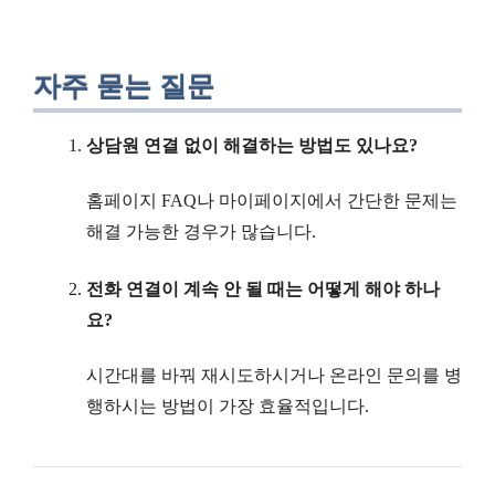
자주 묻는 질문
상담원 연결 없이 해결하는 방법도 있나요?
홈페이지 FAQ나 마이페이지에서 간단한 문제는
해결 가능한 경우가 많습니다.
전화 연결이 계속 안 될 때는 어떻게 해야 하나
요?
시간대를 바꿔 재시도하시거나 온라인 문의를 병
행하시는 방법이 가장 효율적입니다.