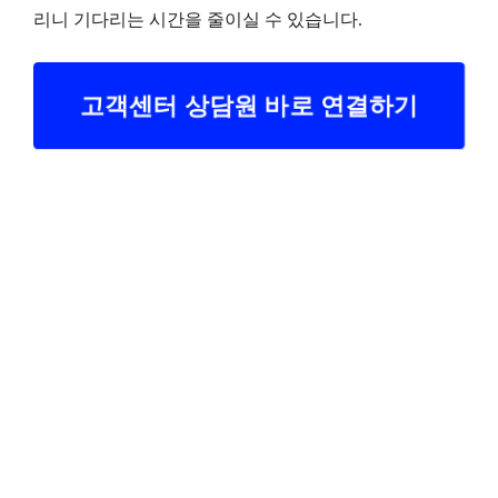
리니 기다리는 시간을 줄이실 수 있습니다.
고객센터 상담원 바로 연결하기