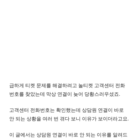
급하게 티켓 문제를 해결하려고 놀티켓 고객센터 전화
번호를 찾았는데 막상 연결이 늦어 당황스러우셨죠.
고객센터 전화번호는 확인했는데 상담원 연결이 바로
안 되는 상황을 여러 번 겪다 보니 이유가 보이더라고요.
이 글에서는 상담원 연결이 바로 안 되는 이유를 알려드