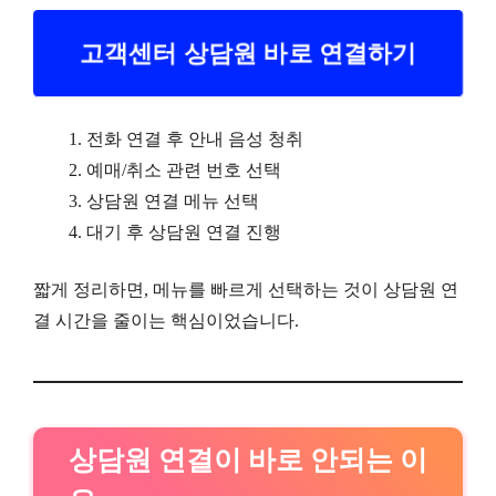
고객센터 상담원 바로 연결하기
전화 연결 후 안내 음성 청취
예매/취소 관련 번호 선택
상담원 연결 메뉴 선택
대기 후 상담원 연결 진행
짧게 정리하면, 메뉴를 빠르게 선택하는 것이 상담원 연
결 시간을 줄이는 핵심이었습니다.
상담원 연결이 바로 안되는 이