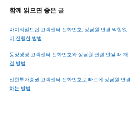
함께 읽으면 좋은 글
마이리얼트립 고객센터 전화번호, 상담원 연결 막힘없
이 진행한 방법
동양생명 고객센터 전화번호와 상담원 연결 안될 때 해
결 방법
신한투자증권 고객센터 전화번호로 빠르게 상담원 연결
하는 방법