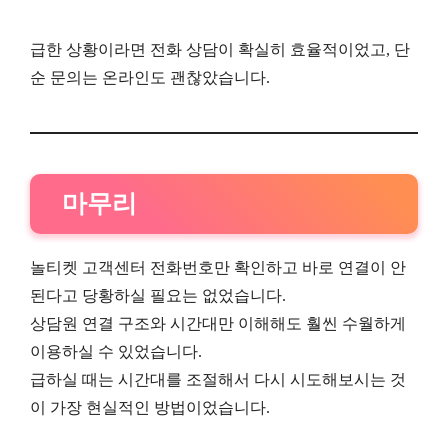
급한 상황이라면 전화 상담이 확실히 효율적이었고, 단
순 문의는 온라인도 괜찮았습니다.
마무리
놀티켓 고객센터 전화번호만 확인하고 바로 연결이 안
된다고 당황하실 필요는 없었습니다.
상담원 연결 구조와 시간대만 이해해도 훨씬 수월하게
이용하실 수 있었습니다.
급하실 때는 시간대를 조절해서 다시 시도해보시는 것
이 가장 현실적인 방법이었습니다.