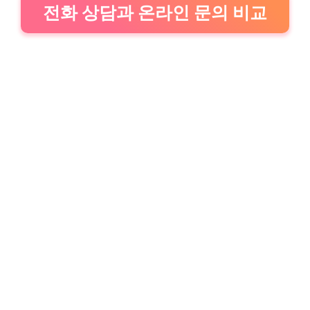
전화 상담과 온라인 문의 비교