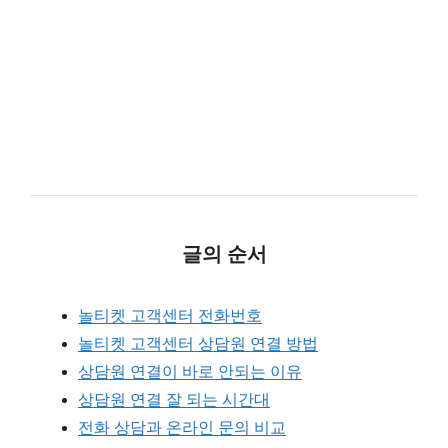
글의 순서
놀티켓 고객센터 전화번호
놀티켓 고객센터 상담원 연결 방법
상담원 연결이 바로 안되는 이유
상담원 연결 잘 되는 시간대
전화 상담과 온라인 문의 비교