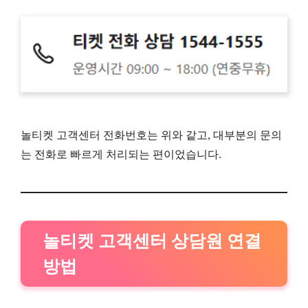
놀티켓 고객센터 전화번호는 위와 같고, 대부분의 문의
는 전화로 빠르게 처리되는 편이었습니다.
놀티켓 고객센터 상담원 연결
방법