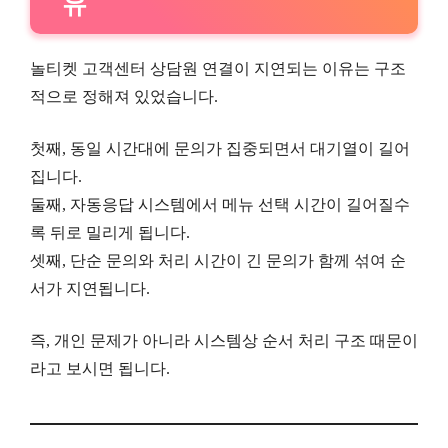
유
놀티켓 고객센터 상담원 연결이 지연되는 이유는 구조
적으로 정해져 있었습니다.
첫째, 동일 시간대에 문의가 집중되면서 대기열이 길어
집니다.
둘째, 자동응답 시스템에서 메뉴 선택 시간이 길어질수
록 뒤로 밀리게 됩니다.
셋째, 단순 문의와 처리 시간이 긴 문의가 함께 섞여 순
서가 지연됩니다.
즉, 개인 문제가 아니라 시스템상 순서 처리 구조 때문이
라고 보시면 됩니다.