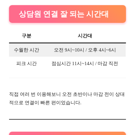
상담원 연결 잘 되는 시간대
구분
시간대
수월한 시간
오전 9시~10시 / 오후 4시~6시
피크 시간
점심시간 11시~14시 / 마감 직전
직접 여러 번 이용해보니 오전 초반이나 마감 전이 상대
적으로 연결이 빠른 편이었습니다.