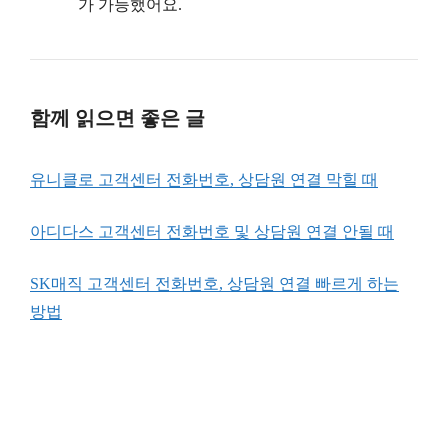
가 가능했어요.
함께 읽으면 좋은 글
유니클로 고객센터 전화번호, 상담원 연결 막힐 때
아디다스 고객센터 전화번호 및 상담원 연결 안될 때
SK매직 고객센터 전화번호, 상담원 연결 빠르게 하는
방법