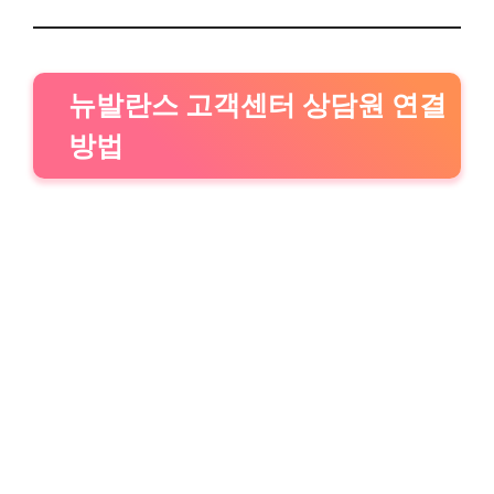
뉴발란스 고객센터 상담원 연결
방법