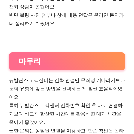
전화 상담이 편했어요.
반면 불량 사진 첨부나 상세 내용 전달은 온라인 문의가
더 정리하기 쉬웠어요.
마무리
뉴발란스 고객센터는 전화 연결만 무작정 기다리기보다
문의 유형에 맞는 방법을 선택하는 게 훨씬 효율적이었
어요.
특히 뉴발란스 고객센터 전화번호 확인 후 바로 연결하
기보다 비교적 한산한 시간대를 활용하면 대기 시간을
줄이기 좋았어요.
급한 문의는 상담원 연결을 이용하고, 단순 확인은 온라