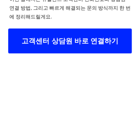
연결 방법, 그리고 빠르게 해결되는 문의 방식까지 한 번
에 정리해드릴게요.
고객센터 상담원 바로 연결하기