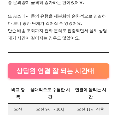
송 문의량이 급격히 증가하는 편이었어요.
또 ARS에서 문의 유형을 세분화해 순차적으로 연결하
다 보니 중간 단계가 길어질 수 있었어요.
단순 배송 조회까지 전화 문의로 집중되면서 실제 상담
대기 시간이 길어지는 경우도 많았어요.
상담원 연결 잘 되는 시간대
비교 항
상대적으로 수월한 시
연결이 몰리는 시
목
간
간
오전
오전 9시 ~ 10시
오전 11시 전후