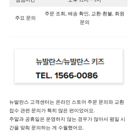
주문 조회, 배송 확인, 교환·환불, 회원
주요 문의
문의
뉴발란스 고객센터는 온라인 스토어 주문 문의와 교환
접수 관련 문의가 특히 많은 편이었어요.
주말과 공휴일은 운영하지 않는 경우가 많아서 평일 시
간을 맞춰 문의하는 게 수월했어요.