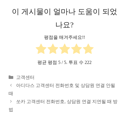
이 게시물이 얼마나 도움이 되었
나요?
평점을 매겨주세요!!
평균 평점
5
/ 5. 투표 수
222
카
고객센터
테
아디다스 고객센터 전화번호 및 상담원 연결 안될
고
때
리
쏘카 고객센터 전화번호, 상담원 연결 지연될 때 방
법