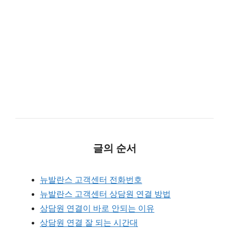
글의 순서
뉴발란스 고객센터 전화번호
뉴발란스 고객센터 상담원 연결 방법
상담원 연결이 바로 안되는 이유
상담원 연결 잘 되는 시간대