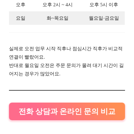
오후
오후 2시 ~ 4시
오후 5시 이후
요일
화~목요일
월요일·금요일
실제로 오전 업무 시작 직후나 점심시간 직후가 비교적
연결이 빨랐어요.
반대로 월요일 오전은 주문 문의가 몰려 대기 시간이 길
어지는 경우가 많았어요.
전화 상담과 온라인 문의 비교