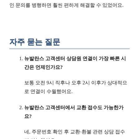
인 문의를 병행하면 훨씬 편하게 해결할 수 있었어요.
자주 묻는 질문
뉴발란스 고객센터 상담원 연결이 가장 빠른 시
간은 언제인가요?
보통 오전 9시 직후나 오후 2시 이후가 상대적으
로 연결이 수월했어요.
뉴발란스 고객센터에서 교환 접수도 가능한가
요?
네, 주문번호 확인 후 교환·환불 관련 상담 접수