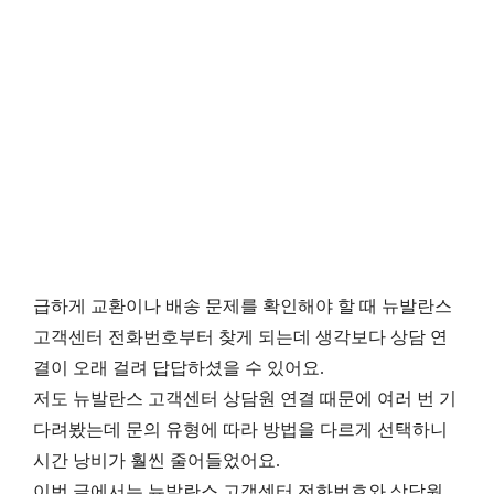
급하게 교환이나 배송 문제를 확인해야 할 때 뉴발란스
고객센터 전화번호부터 찾게 되는데 생각보다 상담 연
결이 오래 걸려 답답하셨을 수 있어요.
저도 뉴발란스 고객센터 상담원 연결 때문에 여러 번 기
다려봤는데 문의 유형에 따라 방법을 다르게 선택하니
시간 낭비가 훨씬 줄어들었어요.
이번 글에서는 뉴발란스 고객센터 전화번호와 상담원