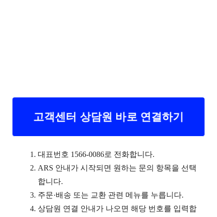
고객센터 상담원 바로 연결하기
대표번호 1566-0086로 전화합니다.
ARS 안내가 시작되면 원하는 문의 항목을 선택
합니다.
주문·배송 또는 교환 관련 메뉴를 누릅니다.
상담원 연결 안내가 나오면 해당 번호를 입력합