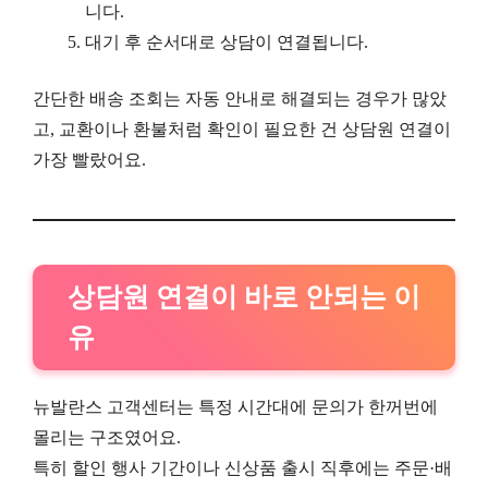
니다.
대기 후 순서대로 상담이 연결됩니다.
간단한 배송 조회는 자동 안내로 해결되는 경우가 많았
고, 교환이나 환불처럼 확인이 필요한 건 상담원 연결이
가장 빨랐어요.
상담원 연결이 바로 안되는 이
유
뉴발란스 고객센터는 특정 시간대에 문의가 한꺼번에
몰리는 구조였어요.
특히 할인 행사 기간이나 신상품 출시 직후에는 주문·배