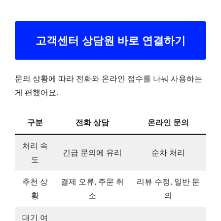
고객센터 상담원 바로 연결하기
문의 상황에 따라 전화와 온라인 접수를 나눠 사용하는
게 편했어요.
구분
전화 상담
온라인 문의
처리 속
긴급 문의에 유리
순차 처리
도
추천 상
결제 오류, 주문 취
리뷰 수정, 일반 문
황
소
의
대기 여