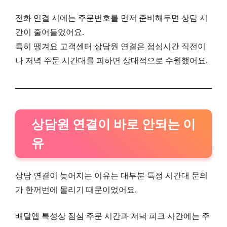
전화 연결 시에는 주문번호를 먼저 준비해두면 상담 시
간이 줄어들었어요.
특히 땡겨요 고객센터 상담원 연결은 점심시간 직전이
나 저녁 주문 시간대를 피하면 상대적으로 수월했어요.
상담원 연결이 바로 안되는 이
유
상담 연결이 늦어지는 이유는 대부분 특정 시간대 문의
가 한꺼번에 몰리기 때문이었어요.
배달앱 특성상 점심 주문 시간과 저녁 피크 시간에는 주