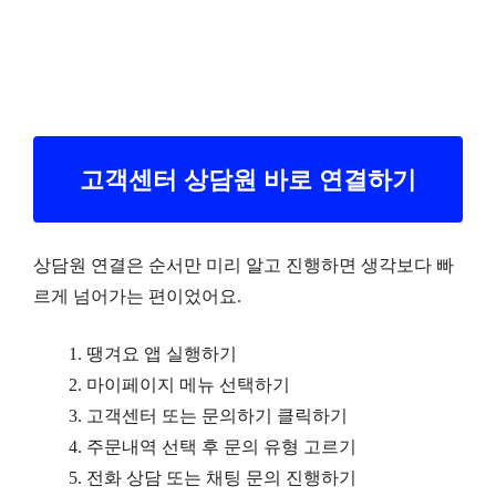
고객센터 상담원 바로 연결하기
상담원 연결은 순서만 미리 알고 진행하면 생각보다 빠
르게 넘어가는 편이었어요.
땡겨요 앱 실행하기
마이페이지 메뉴 선택하기
고객센터 또는 문의하기 클릭하기
주문내역 선택 후 문의 유형 고르기
전화 상담 또는 채팅 문의 진행하기