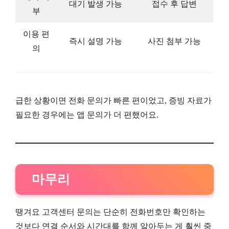
대기 발생 가능
접수 후 답변
부
이용 편
즉시 설명 가능
사진 첨부 가능
의
급한 상황이면 전화 문의가 빠른 편이었고, 증빙 자료가
필요한 경우에는 앱 문의가 더 편했어요.
마무리
땡겨요 고객센터 문의는 단순히 전화번호만 확인하는
것보다 연결 순서와 시간대를 함께 알아두는 게 훨씬 중