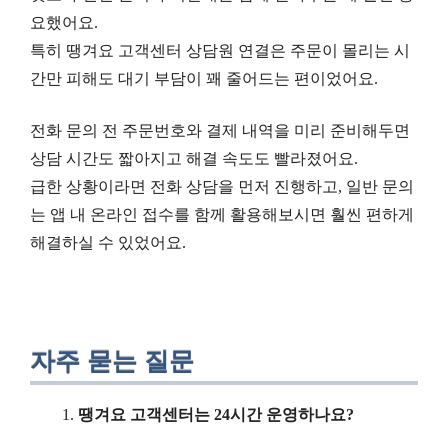
요했어요.
특히 땡겨요 고객센터 상담원 연결은 주문이 몰리는 시
간만 피해도 대기 부담이 꽤 줄어드는 편이었어요.
전화 문의 전 주문번호와 결제 내역을 미리 준비해두면
상담 시간도 짧아지고 해결 속도도 빨라졌어요.
급한 상황이라면 전화 상담을 먼저 진행하고, 일반 문의
는 앱 내 온라인 접수를 함께 활용해보시면 훨씬 편하게
해결하실 수 있었어요.
자주 묻는 질문
땡겨요 고객센터는 24시간 운영하나요?