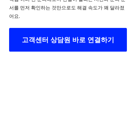
서를 먼저 확인하는 것만으로도 해결 속도가 꽤 달라졌
어요.
고객센터 상담원 바로 연결하기