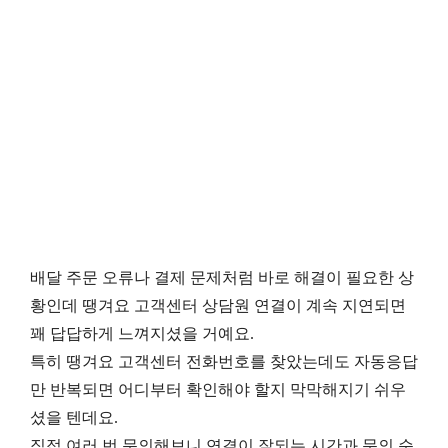
배달 주문 오류나 결제 문제처럼 바로 해결이 필요한 상
황인데 땡겨요 고객센터 상담원 연결이 계속 지연되면
꽤 답답하게 느껴지셨을 거예요.
특히 땡겨요 고객센터 전화번호를 찾았는데도 자동응답
만 반복되면 어디부터 확인해야 할지 막막해지기 쉬우
셨을 텐데요.
직접 여러 번 문의해보니 연결이 잘되는 시간과 문의 순