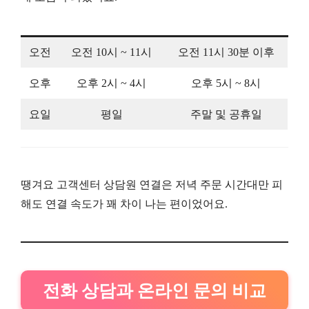
오전
오전 10시 ~ 11시
오전 11시 30분 이후
오후
오후 2시 ~ 4시
오후 5시 ~ 8시
요일
평일
주말 및 공휴일
땡겨요 고객센터 상담원 연결은 저녁 주문 시간대만 피
해도 연결 속도가 꽤 차이 나는 편이었어요.
전화 상담과 온라인 문의 비교