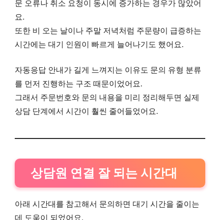
문 오류나 취소 요청이 동시에 증가하는 경우가 많았어
요.
또한 비 오는 날이나 주말 저녁처럼 주문량이 급증하는
시간에는 대기 인원이 빠르게 늘어나기도 했어요.
자동응답 안내가 길게 느껴지는 이유도 문의 유형 분류
를 먼저 진행하는 구조 때문이었어요.
그래서 주문번호와 문의 내용을 미리 정리해두면 실제
상담 단계에서 시간이 훨씬 줄어들었어요.
상담원 연결 잘 되는 시간대
아래 시간대를 참고해서 문의하면 대기 시간을 줄이는
데 도움이 되었어요.