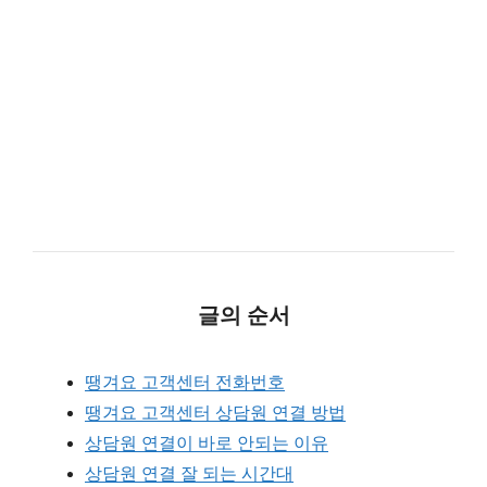
글의 순서
땡겨요 고객센터 전화번호
땡겨요 고객센터 상담원 연결 방법
상담원 연결이 바로 안되는 이유
상담원 연결 잘 되는 시간대