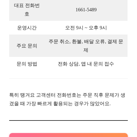
대표 전화번
1661-5489
호
운영시간
오전 9시 ~ 오후 9시
주문 취소, 환불, 배달 오류, 결제 문
주요 문의
제
문의 방법
전화 상담, 앱 내 문의 접수
특히 땡겨요 고객센터 전화번호는 주문 직후 문제가 생
겼을 때 가장 빠르게 활용되는 경우가 많았어요.