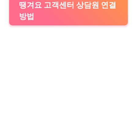
땡겨요 고객센터 상담원 연결
방법