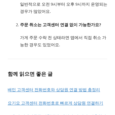
일반적으로 오전 9시부터 오후 9시까지 운영되는
경우가 많았어요.
주문 취소는 고객센터 연결 없이 가능한가요?
가게 주문 수락 전 상태라면 앱에서 직접 취소 가
능한 경우도 있었어요.
함께 읽으면 좋은 글
배민 고객센터 전화번호와 상담원 연결 방법 총정리
요기요 고객센터 전화번호로 빠르게 상담원 연결하기