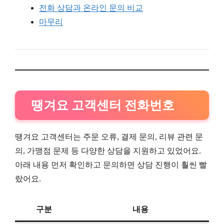
전화 상담과 온라인 문의 비교
마무리
땡겨요 고객센터 전화번호
땡겨요 고객센터는 주문 오류, 결제 문의, 리뷰 관련 문
의, 가맹점 문제 등 다양한 상담을 지원하고 있었어요.
아래 내용 먼저 확인하고 문의하면 상담 진행이 훨씬 빨
랐어요.
구분
내용