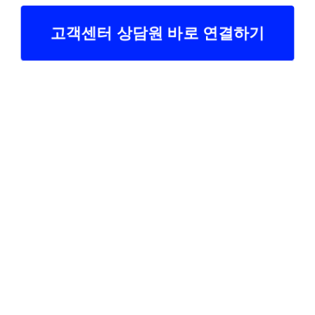
고객센터 상담원 바로 연결하기