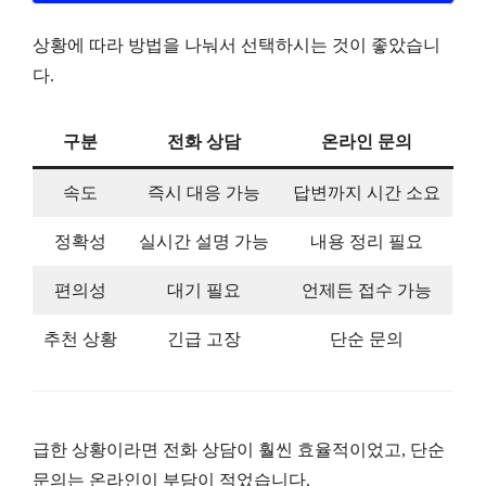
상황에 따라 방법을 나눠서 선택하시는 것이 좋았습니
다.
구분
전화 상담
온라인 문의
속도
즉시 대응 가능
답변까지 시간 소요
정확성
실시간 설명 가능
내용 정리 필요
편의성
대기 필요
언제든 접수 가능
추천 상황
긴급 고장
단순 문의
급한 상황이라면 전화 상담이 훨씬 효율적이었고, 단순
문의는 온라인이 부담이 적었습니다.