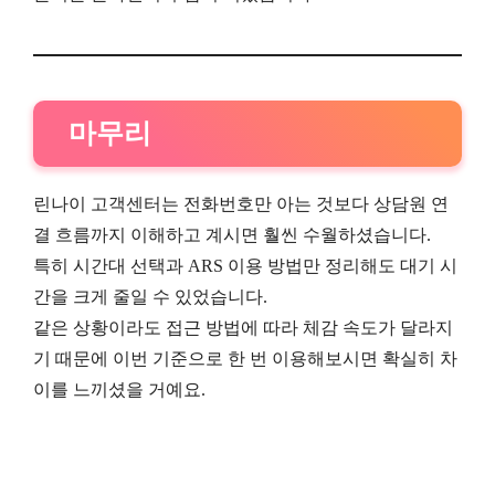
마무리
린나이 고객센터는 전화번호만 아는 것보다 상담원 연
결 흐름까지 이해하고 계시면 훨씬 수월하셨습니다.
특히 시간대 선택과 ARS 이용 방법만 정리해도 대기 시
간을 크게 줄일 수 있었습니다.
같은 상황이라도 접근 방법에 따라 체감 속도가 달라지
기 때문에 이번 기준으로 한 번 이용해보시면 확실히 차
이를 느끼셨을 거예요.