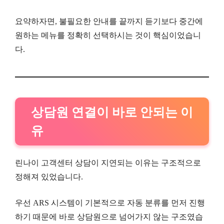
요약하자면, 불필요한 안내를 끝까지 듣기보다 중간에
원하는 메뉴를 정확히 선택하시는 것이 핵심이었습니
다.
상담원 연결이 바로 안되는 이
유
린나이 고객센터 상담이 지연되는 이유는 구조적으로
정해져 있었습니다.
우선 ARS 시스템이 기본적으로 자동 분류를 먼저 진행
하기 때문에 바로 상담원으로 넘어가지 않는 구조였습