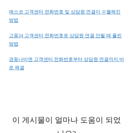
예스코 고객센터 전화번호 및 상담원 연결이 수월해진
방법
고용24 고객센터 전화번호로 상담원 연결 안될 때 풀린
방법
경동나비엔 고객센터 전화번호부터 상담원 연결까지 바
로 해결
이 게시물이 얼마나 도움이 되었