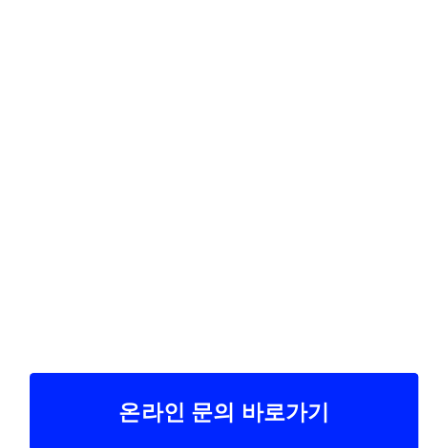
온라인 문의 바로가기