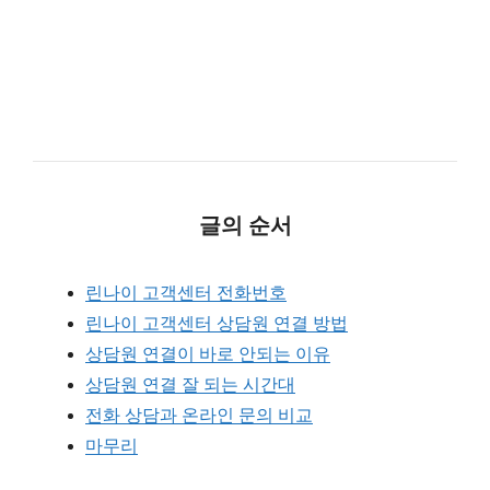
글의 순서
린나이 고객센터 전화번호
린나이 고객센터 상담원 연결 방법
상담원 연결이 바로 안되는 이유
상담원 연결 잘 되는 시간대
전화 상담과 온라인 문의 비교
마무리