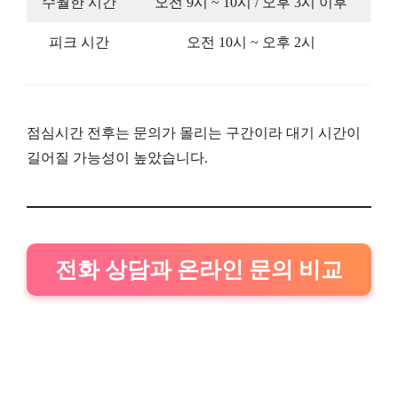
수월한 시간
오전 9시 ~ 10시 / 오후 3시 이후
피크 시간
오전 10시 ~ 오후 2시
점심시간 전후는 문의가 몰리는 구간이라 대기 시간이
길어질 가능성이 높았습니다.
전화 상담과 온라인 문의 비교