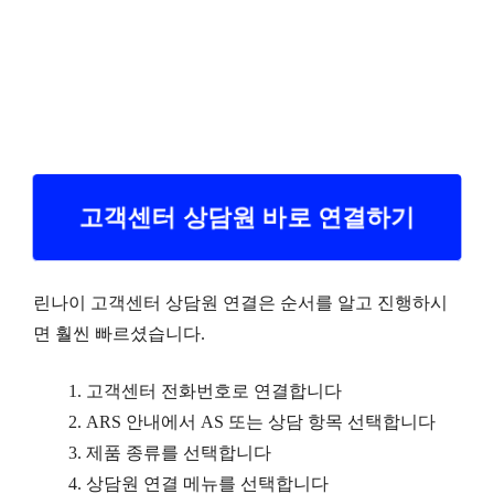
고객센터 상담원 바로 연결하기
린나이 고객센터 상담원 연결은 순서를 알고 진행하시
면 훨씬 빠르셨습니다.
고객센터 전화번호로 연결합니다
ARS 안내에서 AS 또는 상담 항목 선택합니다
제품 종류를 선택합니다
상담원 연결 메뉴를 선택합니다