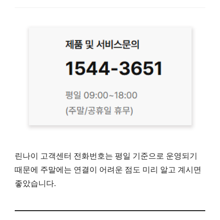
린나이 고객센터 전화번호는 평일 기준으로 운영되기
때문에 주말에는 연결이 어려운 점도 미리 알고 계시면
좋았습니다.