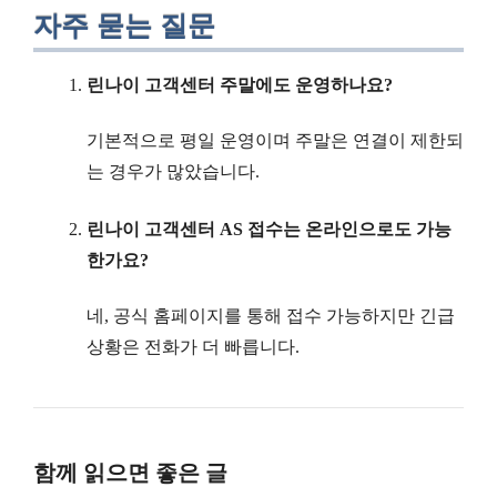
자주 묻는 질문
린나이 고객센터 주말에도 운영하나요?
기본적으로 평일 운영이며 주말은 연결이 제한되
는 경우가 많았습니다.
린나이 고객센터 AS 접수는 온라인으로도 가능
한가요?
네, 공식 홈페이지를 통해 접수 가능하지만 긴급
상황은 전화가 더 빠릅니다.
함께 읽으면 좋은 글