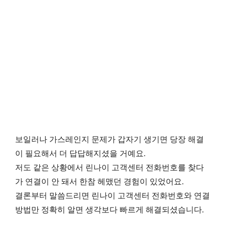
보일러나 가스레인지 문제가 갑자기 생기면 당장 해결
이 필요해서 더 답답해지셨을 거예요.
저도 같은 상황에서 린나이 고객센터 전화번호를 찾다
가 연결이 안 돼서 한참 헤맸던 경험이 있었어요.
결론부터 말씀드리면 린나이 고객센터 전화번호와 연결
방법만 정확히 알면 생각보다 빠르게 해결되셨습니다.