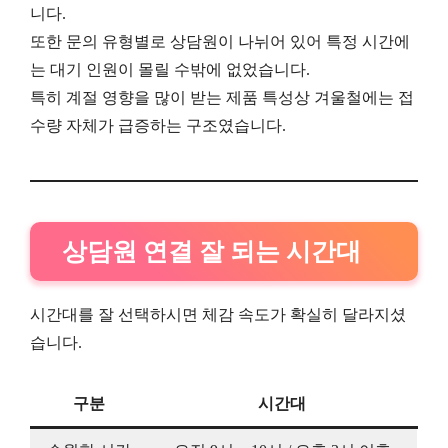
니다.
또한 문의 유형별로 상담원이 나뉘어 있어 특정 시간에
는 대기 인원이 몰릴 수밖에 없었습니다.
특히 계절 영향을 많이 받는 제품 특성상 겨울철에는 접
수량 자체가 급증하는 구조였습니다.
상담원 연결 잘 되는 시간대
시간대를 잘 선택하시면 체감 속도가 확실히 달라지셨
습니다.
구분
시간대