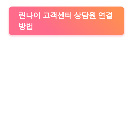
린나이 고객센터 상담원 연결
방법