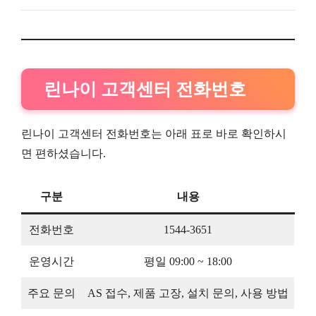
린나이 고객센터 전화번호
린나이 고객센터 전화번호는 아래 표로 바로 확인하시
면 편하셨습니다.
구분
내용
전화번호
1544-3651
운영시간
평일 09:00 ~ 18:00
주요 문의
AS 접수, 제품 고장, 설치 문의, 사용 방법