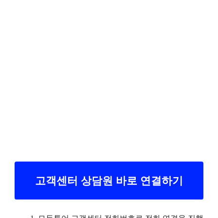
고객센터 상담원 바로 연결하기