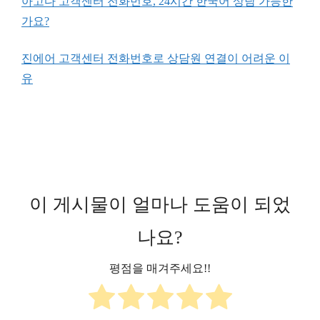
아고다 고객센터 전화번호, 24시간 한국어 상담 가능한
가요?
진에어 고객센터 전화번호로 상담원 연결이 어려운 이
유
이 게시물이 얼마나 도움이 되었
나요?
평점을 매겨주세요!!