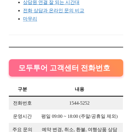
상담원 연결 잘 되는 시간대
전화 상담과 온라인 문의 비교
마무리
모두투어 고객센터 전화번호
구분
내용
전화번호
1544-5252
운영시간
평일 09:00 ~ 18:00 (주말/공휴일 제외)
주요 문의
예약 변경, 취소, 환불, 여행상품 상담