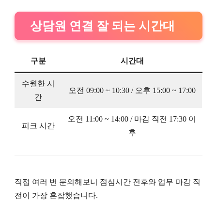
상담원 연결 잘 되는 시간대
구분
시간대
수월한 시
오전 09:00 ~ 10:30 / 오후 15:00 ~ 17:00
간
오전 11:00 ~ 14:00 / 마감 직전 17:30 이
피크 시간
후
직접 여러 번 문의해보니 점심시간 전후와 업무 마감 직
전이 가장 혼잡했습니다.