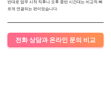
반대로 업무 시작 직후나 오후 중반 시간대는 비교적 빠
르게 연결되는 편이었습니다.
전화 상담과 온라인 문의 비교