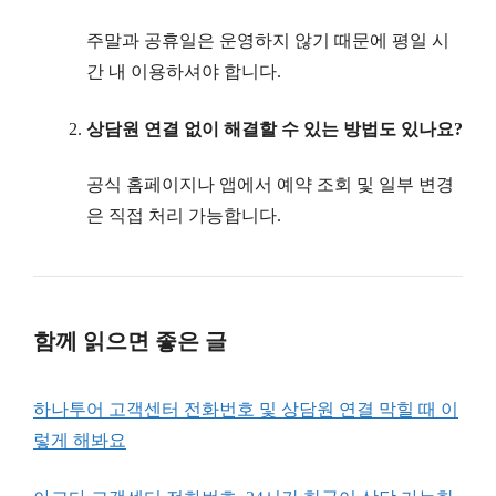
주말과 공휴일은 운영하지 않기 때문에 평일 시
간 내 이용하셔야 합니다.
상담원 연결 없이 해결할 수 있는 방법도 있나요?
공식 홈페이지나 앱에서 예약 조회 및 일부 변경
은 직접 처리 가능합니다.
함께 읽으면 좋은 글
하나투어 고객센터 전화번호 및 상담원 연결 막힐 때 이
렇게 해봐요