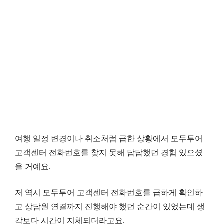
여행 일정 변경이나 취소처럼 급한 상황에서 모두투어
고객센터 전화번호를 찾지 못해 답답했던 경험 있으셨
을 거예요.
저 역시 모두투어 고객센터 전화번호를 급하게 확인하
고 상담원 연결까지 진행해야 했던 순간이 있었는데 생
각보다 시간이 지체되더라고요.