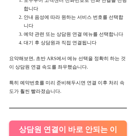
모두투어 고객센터 전화번호로 전화 연결을 진행
합니다
안내 음성에 따라 원하는 서비스 번호를 선택합
니다
예약 관련 또는 상담원 연결 메뉴를 선택합니다
대기 후 상담원과 직접 연결됩니다
요약해보면, 초반 ARS에서 메뉴 선택을 정확히 하는 것
이 상담원 연결 속도를 좌우했습니다.
특히 예약번호를 미리 준비해두시면 연결 이후 처리 속
도가 훨씬 빨라졌습니다.
상담원 연결이 바로 안되는 이