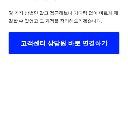
몇 가지 방법만 알고 접근해보니 기다림 없이 빠르게 해
결할 수 있었고 그 과정을 정리해드리겠습니다.
고객센터 상담원 바로 연결하기