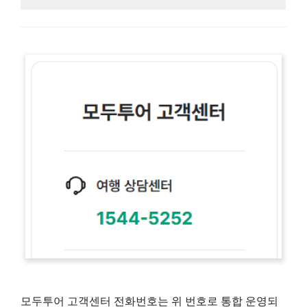
모두투어 고객센터 전화번호는 위 번호로 통합 운영되