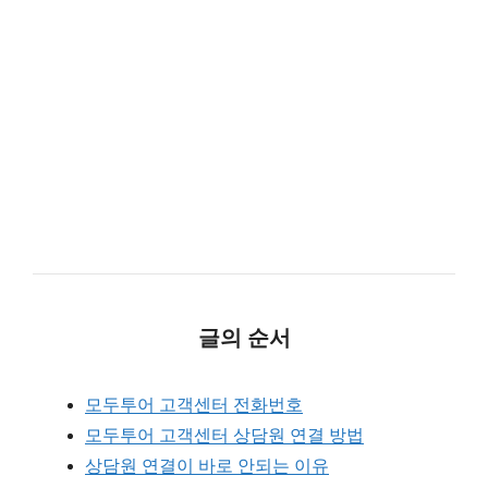
글의 순서
모두투어 고객센터 전화번호
모두투어 고객센터 상담원 연결 방법
상담원 연결이 바로 안되는 이유