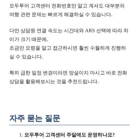
모두투어 고객센터 전화번호만 알고 계셔도 대부분의
여행 관련 문제는 빠르게 해결하실 수 있습니다.
다만 상담원 연결 속도는 시간대와 ARS 선택에 따라 차
이가 크기 때문에,
조금만 요령을 알고 접근하시면 훨씬 수월하게 진행하
실 수 있습니다.
특히 급한 일정 변경이라면 망설이지 마시고 바로 전화
상담을 활용해보시는 것을 추천드립니다.
자주 묻는 질문
모두투어 고객센터 주말에도 운영하나요?