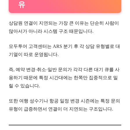
유
상담원 연결이 지연되는 가장 큰 이유는 단순히 사람이
많아서가 아니라 시스템 구조 때문입니다.
모두투어 고객센터는 ARS 분기 후 각 상담 유형별로 대
기열이 따로 운영됩니다.
즉, 예약 변경·취소·일반 문의가 각각 다른 대기 큐를 사
용하기 때문에 특정 시간대에는 한쪽만 집중적으로 밀
릴 수 있습니다.
또한 여행 성수기나 항공 일정 변경 시즌에는 특정 문의
유형이 급증하면서 연결이 더 지연되는 구조입니다.