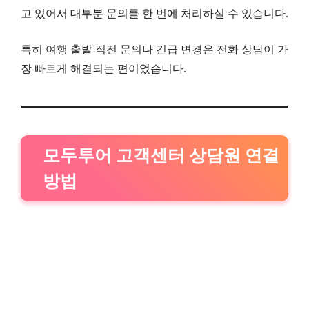
고 있어서 대부분 문의를 한 번에 처리하실 수 있습니다.
특히 여행 출발 직전 문의나 긴급 변경은 전화 상담이 가
장 빠르게 해결되는 편이었습니다.
모두투어 고객센터 상담원 연결
방법