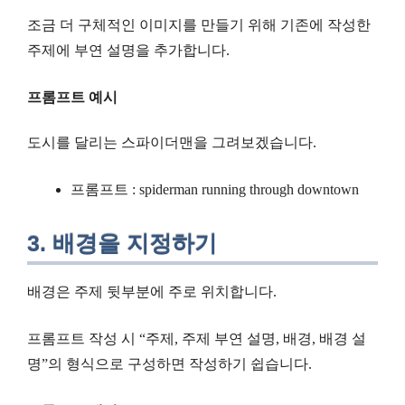
조금 더 구체적인 이미지를 만들기 위해 기존에 작성한
주제에 부연 설명을 추가합니다.
프롬프트 예시
도시를 달리는 스파이더맨을 그려보겠습니다.
프롬프트 : spiderman running through downtown
3. 배경을 지정하기
배경은 주제 뒷부분에 주로 위치합니다.
프롬프트 작성 시 “주제, 주제 부연 설명, 배경, 배경 설
명”의 형식으로 구성하면 작성하기 쉽습니다.