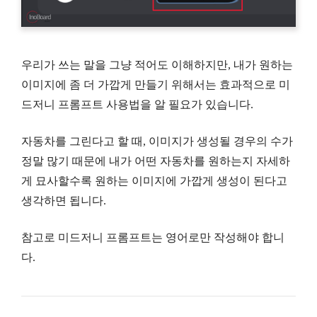
우리가 쓰는 말을 그냥 적어도 이해하지만, 내가 원하는
이미지에 좀 더 가깝게 만들기 위해서는 효과적으로 미
드저니 프롬프트 사용법을 알 필요가 있습니다.
자동차를 그린다고 할 때, 이미지가 생성될 경우의 수가
정말 많기 때문에 내가 어떤 자동차를 원하는지 자세하
게 묘사할수록 원하는 이미지에 가깝게 생성이 된다고
생각하면 됩니다.
참고로 미드저니 프롬프트는 영어로만 작성해야 합니
다.