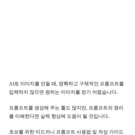
AI로 이미지를 만들 때, 명확하고 구체적인 프롬프트를
입력하지 않으면 원하는 이미지를 얻기 어렵습니다.
프롬프트를 생성해 주는 툴도 많지만, 프롬프트의 원리
를 이해한다면 실력 향상에 도움이 될 것입니다.
초보를 위한 미드저니 프롬프트 사용법 및 작성 가이드