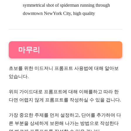
symmetrical shot of spiderman running through
downtown NewYork City, high quality
마무리
초보를 위한 미드저니 프롬프트 사용법에 대해 알아보
았습니다.
위의 가이드대로 프롬프트에 대해 이해를하고 따라 한
다면 어렵지 않게 프롬프트를 작성하실 수 있을 겁니다.
가장 중요한 주제를 먼저 설정하고, 단어를 추가하여 다
른 부분을 상세하게 보완해 나가는 방법으로 작성한다