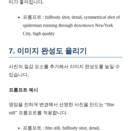
티가 좋아집니다.
프롬프트 : fullbody shot, detail, symmetrical shot of
spiderman running through downtown NewYork
City, high quality
7. 이미지 완성도 올리기
사진의 질감 요소를 추가해서 이미지 완성도를 높일 수
있습니다.
프롬프트 예시
명암을 진하게 변경해서 선명한 사진을 만드는 “film
still” 프롬프트를 적용합니다.
프롬프트 : film still, fullbody shot, detail,