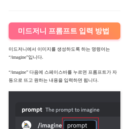
미드저니 프롬프트 입력 방법
미드저니에서 이미지를 생성하도록 하는 명령어는
“/imagine”입니다.
“/imagine” 다음에 스페이스바를 누르면 프롬프트가 자
동으로 뜨고 원하는 내용을 입력하면 됩니다.