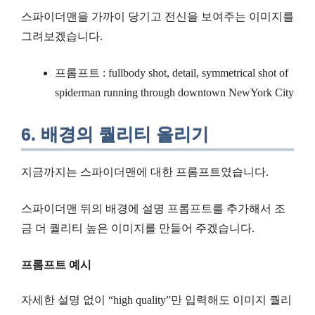
스파이더맨을 가까이 당기고 전신을 보여주는 이미지를
그려보겠습니다.
프롬프트 : fullbody shot, detail, symmetrical shot of
spiderman running through downtown NewYork City
6. 배경의 퀄리티 올리기
지금까지는 스파이더맨에 대한 프롬프트였습니다.
스파이더맨 뒤의 배경에 설명 프롬프트를 추가해서 조
금 더 퀄리티 높은 이미지를 만들어 주겠습니다.
프롬프트 예시
자세한 설명 없이 “high quality”만 입력해도 이미지 퀄리