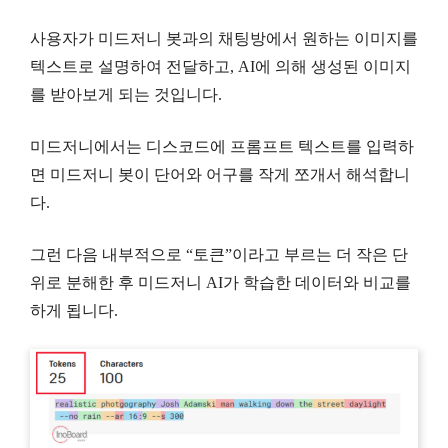
사용자가 미드저니 봇과의 채팅방에서 원하는 이미지를
텍스트로 설명하여 전달하고, AI에 의해 생성된 이미지
를 받아보게 되는 것입니다.
미드저니에서는 디스코드에 프롬프트 텍스트를 입력하
면 미드저니 봇이 단어와 어구를 작게 쪼개서 해석합니
다.
그런 다음 내부적으로 “토큰”이라고 부르는 더 작은 단
위로 분해한 후 미드저니 AI가 학습한 데이터와 비교를
하게 됩니다.