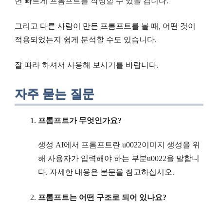
면 빠르게 프롬프트를 작성할 수 있을 겁니다.
그리고 다른 사람이 만든 프롬프트를 볼 때, 어떤 것이
적용되었는지 쉽게 분석할 수도 있습니다.
잘 따라 하셔서 사용해 보시기를 바랍니다.
자주 묻는 질문
프롬프트가 무엇인가요?
생성 AI에서 프롬프트란 u0022이미지 생성을 위
해 사용자가 입력해야 하는 부분u0022을 말합니
다. 자세한 내용은 본문을 참고하십시오.
프롬프트는 어떤 구조로 되어 있나요?