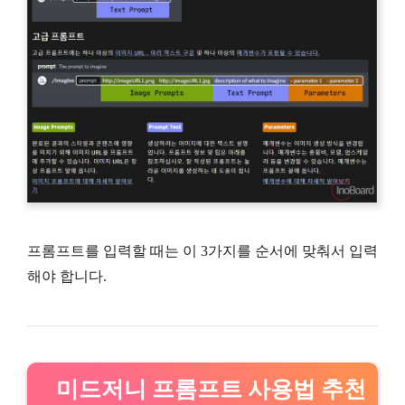
프롬프트를 입력할 때는 이 3가지를 순서에 맞춰서 입력
해야 합니다.
미드저니 프롬프트 사용법 추천