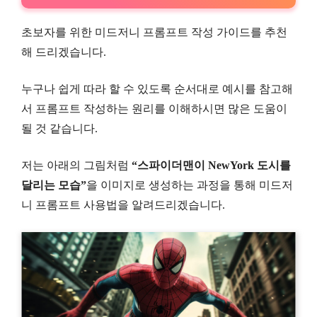
초보자를 위한 미드저니 프롬프트 작성 가이드를 추천
해 드리겠습니다.
누구나 쉽게 따라 할 수 있도록 순서대로 예시를 참고해
서 프롬프트 작성하는 원리를 이해하시면 많은 도움이
될 것 같습니다.
저는 아래의 그림처럼
“스파이더맨이 NewYork 도시를
달리는 모습”
을 이미지로 생성하는 과정을 통해 미드저
니 프롬프트 사용법을 알려드리겠습니다.