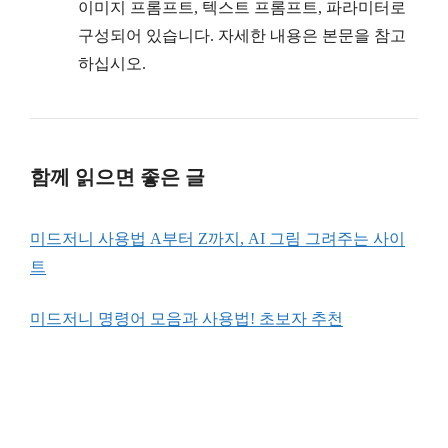
이미지 프롬프트, 텍스트 프롬프트, 파라미터로
구성되어 있습니다. 자세한 내용은 본문을 참고
하십시오.
함께 읽으면 좋은 글
미드저니 사용법 A부터 Z까지, AI 그림 그려주는 사이
트
미드저니 명령어 모음과 사용법! 초보자 추천