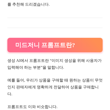
를 추천해 드리겠습니다.
미드저니 프롬프트란?
생성 AI에서 프롬프트란 “이미지 생성을 위해 사용자가
입력해야 하는 부분”을 말합니다.
예를 들어, 우리가 상품을 구매할 때 원하는 상품이 무엇
인지 판매자에게 명확하게 전달하여 상품을 구매합니
다.
프롬프트도 이와 비슷합니다.