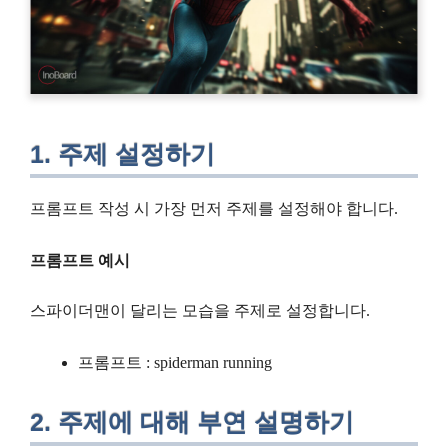
1. 주제 설정하기
프롬프트 작성 시 가장 먼저 주제를 설정해야 합니다.
프롬프트 예시
스파이더맨이 달리는 모습을 주제로 설정합니다.
프롬프트 : spiderman running
2. 주제에 대해 부연 설명하기