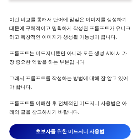
이런 비교를 통해서 단어에 알맞은 이미지를 생성하기
때문에 구체적이고 명확하게 작성된 프롬프트가 유니크
하고 독창적인 이미지가 생성될 가능성이 큽니다.
프롬프트는 미드저니뿐만 아니라 모든 생성 AI에서 가
장 중요한 역할을 하는 부분입니다.
그래서 프롬프트를 작성하는 방법에 대해 잘 알고 있어
야 합니다.
프롬프트를 이해한 후 전체적인 미드저니 사용법은 아
래의 글을 참고하시기 바랍니다.
초보자를 위한 미드저니 사용법