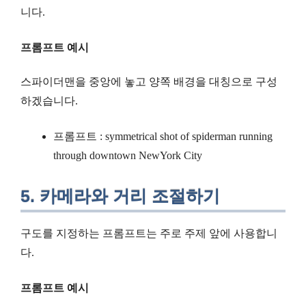
니다.
프롬프트 예시
스파이더맨을 중앙에 놓고 양쪽 배경을 대칭으로 구성
하겠습니다.
프롬프트 : symmetrical shot of spiderman running
through downtown NewYork City
5. 카메라와 거리 조절하기
구도를 지정하는 프롬프트는 주로 주제 앞에 사용합니
다.
프롬프트 예시