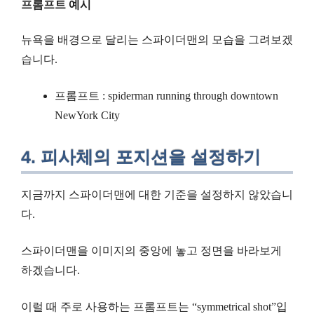
프롬프트 예시
뉴욕을 배경으로 달리는 스파이더맨의 모습을 그려보겠
습니다.
프롬프트 : spiderman running through downtown
NewYork City
4. 피사체의 포지션을 설정하기
지금까지 스파이더맨에 대한 기준을 설정하지 않았습니
다.
스파이더맨을 이미지의 중앙에 놓고 정면을 바라보게
하겠습니다.
이럴 때 주로 사용하는 프롬프트는 “symmetrical shot”입