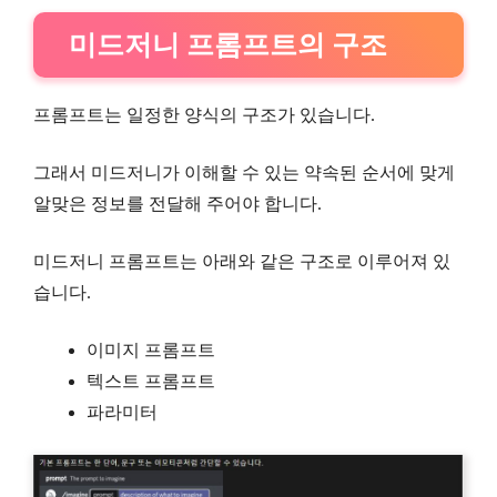
미드저니 프롬프트의 구조
프롬프트는 일정한 양식의 구조가 있습니다.
그래서 미드저니가 이해할 수 있는 약속된 순서에 맞게
알맞은 정보를 전달해 주어야 합니다.
미드저니 프롬프트는 아래와 같은 구조로 이루어져 있
습니다.
이미지 프롬프트
텍스트 프롬프트
파라미터