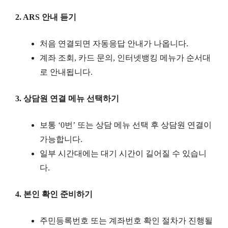
2. ARS 안내 듣기
처음 연결되면 자동응답 안내가 나옵니다.
계좌 조회, 카드 문의, 인터넷뱅킹 메뉴가 순서대
로 안내됩니다.
3. 상담원 연결 메뉴 선택하기
보통 ‘0번’ 또는 상담 메뉴 선택 후 상담원 연결이
가능합니다.
일부 시간대에는 대기 시간이 길어질 수 있습니
다.
4. 본인 확인 준비하기
주민등록번호 또는 계좌번호 확인 절차가 진행될