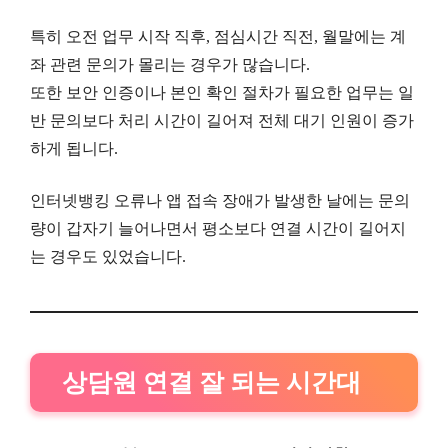
특히 오전 업무 시작 직후, 점심시간 직전, 월말에는 계
좌 관련 문의가 몰리는 경우가 많습니다.
또한 보안 인증이나 본인 확인 절차가 필요한 업무는 일
반 문의보다 처리 시간이 길어져 전체 대기 인원이 증가
하게 됩니다.
인터넷뱅킹 오류나 앱 접속 장애가 발생한 날에는 문의
량이 갑자기 늘어나면서 평소보다 연결 시간이 길어지
는 경우도 있었습니다.
상담원 연결 잘 되는 시간대