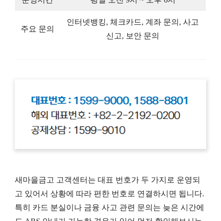
인터넷뱅킹, 체크카드, 계좌 문의, 사고
주요 문의
신고, 보안 문의
새마을금고 고객센터는 대표 번호가 두 가지로 운영되
고 있어서 상황에 따라 편한 번호로 연결하시면 됩니다.
특히 카드 분실이나 금융 사고 관련 문의는 늦은 시간에