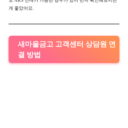
도 ARS 안내가 가능한 경우가 있어 먼저 확인해보시는
게 좋았어요.
새마을금고 고객센터 상담원 연
결 방법