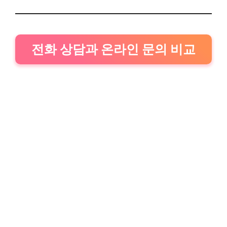
전화 상담과 온라인 문의 비교