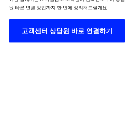
원 빠른 연결 방법까지 한 번에 정리해드릴게요.
고객센터 상담원 바로 연결하기