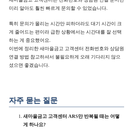
미리 알아도 훨씬 빠르게 문의할 수 있었습니다.
특히 문의가 몰리는 시간만 피하더라도 대기 시간이 크
게 줄어드는 편이라 급한 상황에서는 시간대를 잘 선택
하는 게 중요했어요.
이번에 정리한 새마을금고 고객센터 전화번호와 상담원
연결 방법 참고하셔서 불필요하게 오래 기다리지 않으
셨으면 좋겠습니다.
자주 묻는 질문
새마을금고 고객센터 ARS만 반복될 때는 어떻
게 하나요?