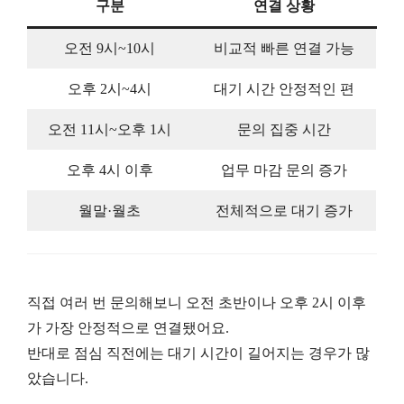
구분
연결 상황
오전 9시~10시
비교적 빠른 연결 가능
오후 2시~4시
대기 시간 안정적인 편
오전 11시~오후 1시
문의 집중 시간
오후 4시 이후
업무 마감 문의 증가
월말·월초
전체적으로 대기 증가
직접 여러 번 문의해보니 오전 초반이나 오후 2시 이후
가 가장 안정적으로 연결됐어요.
반대로 점심 직전에는 대기 시간이 길어지는 경우가 많
았습니다.