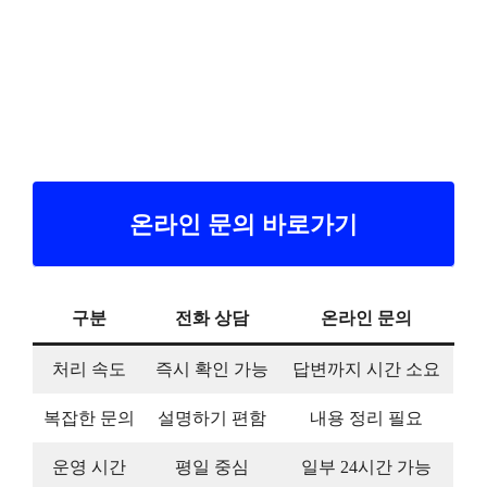
온라인 문의 바로가기
구분
전화 상담
온라인 문의
처리 속도
즉시 확인 가능
답변까지 시간 소요
복잡한 문의
설명하기 편함
내용 정리 필요
운영 시간
평일 중심
일부 24시간 가능