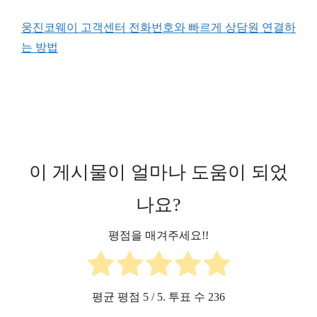
웅진코웨이 고객센터 전화번호와 빠르게 상담원 연결하
는 방법
이 게시물이 얼마나 도움이 되었
나요?
평점을 매겨주세요!!
평균 평점
5
/ 5. 투표 수
236