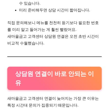
수 있습니다.
미리 준비해두면 상담 시간이 짧아집니다.
직접 문의해보니 메뉴를 천천히 듣기보다 필요한 번호
를 미리 알고 들어가는 게 훨씬 빨랐어요.
새마을금고 고객센터 상담원 연결은 오전 초반 시간이
비교적 수월했습니다.
상담원 연결이 바로 안되는 이
유
새마을금고 고객센터 연결이 늦어지는 가장 큰 이유는
특정 시간대 문의가 집중되기 때문입니다.