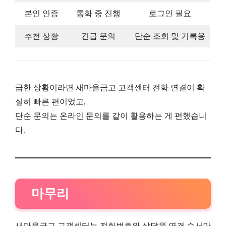
본인 인증
통화 중 진행
로그인 필요
추천 상황
긴급 문의
단순 조회 및 기록용
급한 상황이라면 새마을금고 고객센터 전화 연결이 확
실히 빠른 편이었고,
단순 문의는 온라인 문의를 같이 활용하는 게 편했습니
다.
마무리
새마을금고 고객센터는 전화번호와 상담원 연결 순서만