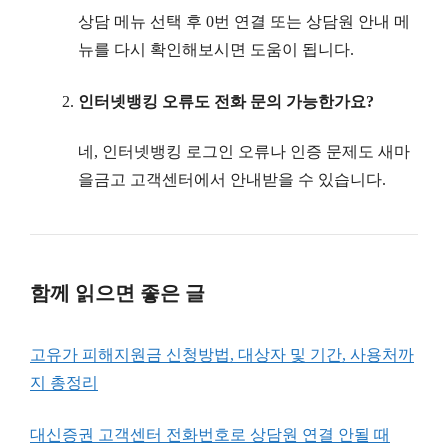
상담 메뉴 선택 후 0번 연결 또는 상담원 안내 메
뉴를 다시 확인해보시면 도움이 됩니다.
인터넷뱅킹 오류도 전화 문의 가능한가요?
네, 인터넷뱅킹 로그인 오류나 인증 문제도 새마
을금고 고객센터에서 안내받을 수 있습니다.
함께 읽으면 좋은 글
고유가 피해지원금 신청방법, 대상자 및 기간, 사용처까
지 총정리
대신증권 고객센터 전화번호로 상담원 연결 안될 때