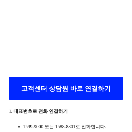
고객센터 상담원 바로 연결하기
1. 대표번호로 전화 연결하기
1599-9000 또는 1588-8801로 전화합니다.