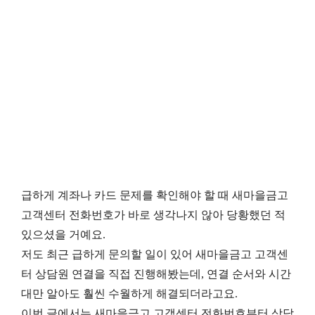
급하게 계좌나 카드 문제를 확인해야 할 때 새마을금고
고객센터 전화번호가 바로 생각나지 않아 당황했던 적
있으셨을 거예요.
저도 최근 급하게 문의할 일이 있어 새마을금고 고객센
터 상담원 연결을 직접 진행해봤는데, 연결 순서와 시간
대만 알아도 훨씬 수월하게 해결되더라고요.
이번 글에서는 새마을금고 고객센터 전화번호부터 상담