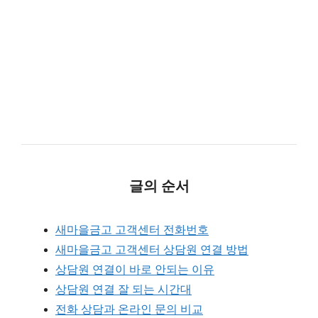
글의 순서
새마을금고 고객센터 전화번호
새마을금고 고객센터 상담원 연결 방법
상담원 연결이 바로 안되는 이유
상담원 연결 잘 되는 시간대
전화 상담과 온라인 문의 비교