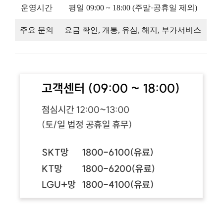
운영시간
평일 09:00 ~ 18:00 (주말·공휴일 제외)
주요 문의
요금 확인, 개통, 유심, 해지, 부가서비스