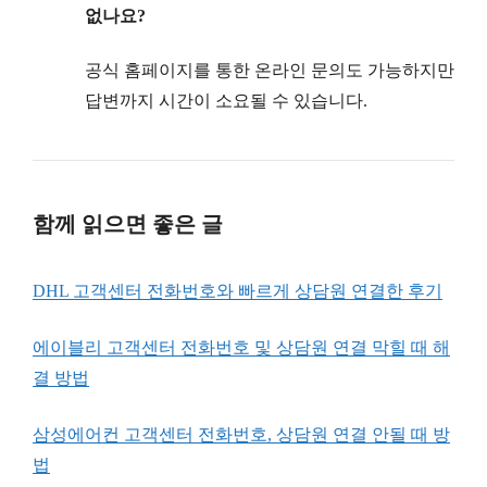
없나요?
공식 홈페이지를 통한 온라인 문의도 가능하지만
답변까지 시간이 소요될 수 있습니다.
함께 읽으면 좋은 글
DHL 고객센터 전화번호와 빠르게 상담원 연결한 후기
에이블리 고객센터 전화번호 및 상담원 연결 막힐 때 해
결 방법
삼성에어컨 고객센터 전화번호, 상담원 연결 안될 때 방
법