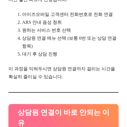
아이즈모바일 고객센터 전화번호로 전화 연결
ARS 안내 음성 청취
원하는 서비스 번호 선택
상담원 연결 메뉴 선택 (보통 0번 또는 상담 연결
항목)
대기 후 상담 진행
이 과정을 익혀두시면 상담원 연결까지 걸리는 시간을
확실히 줄이실 수 있습니다.
상담원 연결이 바로 안되는 이
유