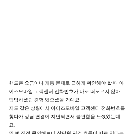
핸드폰 요금이나 개통 문제로 급하게 확인해야 할 때 아
이즈모바일 고객센터 전화번호가 바로 떠오르지 않아
답답하셨던 경험 있으셨을 거예요.
저도 같은 상황에서 아이즈모바일 고객센터 전화번호를
찾다가 상담 연결이 지연되면서 불편함을 느꼈었는데
요.
몇 번 직접 문의해보니 상담원 연결 흐름이 따로 있다는