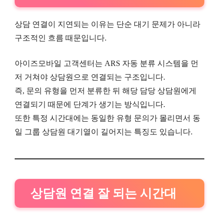
상담 연결이 지연되는 이유는 단순 대기 문제가 아니라
구조적인 흐름 때문입니다.
아이즈모바일 고객센터는 ARS 자동 분류 시스템을 먼
저 거쳐야 상담원으로 연결되는 구조입니다.
즉, 문의 유형을 먼저 분류한 뒤 해당 담당 상담원에게
연결되기 때문에 단계가 생기는 방식입니다.
또한 특정 시간대에는 동일한 유형 문의가 몰리면서 동
일 그룹 상담원 대기열이 길어지는 특징도 있습니다.
상담원 연결 잘 되는 시간대