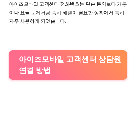
아이즈모바일 고객센터 전화번호는 단순 문의보다 개통
이나 요금 문제처럼 즉시 해결이 필요한 상황에서 특히
자주 사용하게 되었습니다.
아이즈모바일 고객센터 상담원
연결 방법