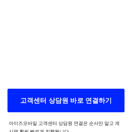
고객센터 상담원 바로 연결하기
아이즈모바일 고객센터 상담원 연결은 순서만 알고 계
시면 훨씬 빠르게 진행됩니다.