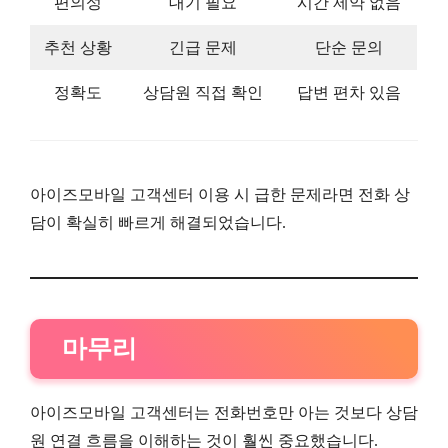
편의성
대기 필요
시간 제약 없음
추천 상황
긴급 문제
단순 문의
정확도
상담원 직접 확인
답변 편차 있음
아이즈모바일 고객센터 이용 시 급한 문제라면 전화 상
담이 확실히 빠르게 해결되었습니다.
마무리
아이즈모바일 고객센터는 전화번호만 아는 것보다 상담
원 연결 흐름을 이해하는 것이 훨씬 중요했습니다.