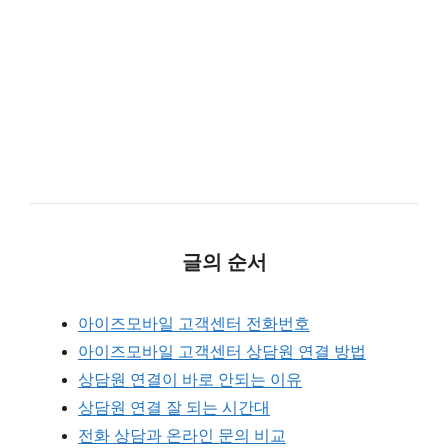
글의 순서
아이즈모바일 고객센터 전화번호
아이즈모바일 고객센터 상담원 연결 방법
상담원 연결이 바로 안되는 이유
상담원 연결 잘 되는 시간대
전화 상담과 온라인 문의 비교