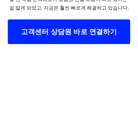
걸 알게 되었고, 지금은 훨씬 빠르게 해결하고 있습니다.
고객센터 상담원 바로 연결하기