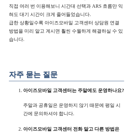
직접 여러 번 이용해보니 시간대 선택과 ARS 흐름만 익
혀도 대기 시간이 크게 줄어들었습니다.
급한 상황일수록 아이즈모바일 고객센터 상담원 연결
방법을 미리 알고 계시면 훨씬 수월하게 해결하실 수 있
습니다.
자주 묻는 질문
아이즈모바일 고객센터는 주말에도 운영하나요?
주말과 공휴일은 운영하지 않기 때문에 평일 시
간에 문의하셔야 합니다.
아이즈모바일 고객센터 전화 말고 다른 방법은