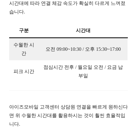
시간대에 따라 연결 체감 속도가 확실히 다르게 느껴졌
습니다.
구분
시간대
수월한 시
오전 09:00~10:30 / 오후 15:30~17:00
간
점심시간 전후 / 월요일 오전 / 요금 납
피크 시간
부일
아이즈모바일 고객센터 상담원 연결을 빠르게 원하신다
면 위 수월한 시간대를 활용하시는 것이 훨씬 효율적입
니다.