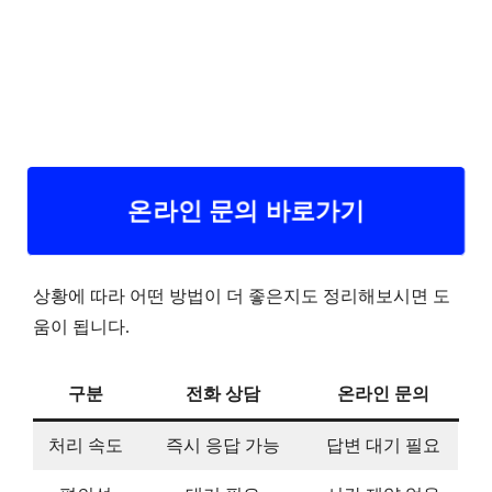
온라인 문의 바로가기
상황에 따라 어떤 방법이 더 좋은지도 정리해보시면 도
움이 됩니다.
구분
전화 상담
온라인 문의
처리 속도
즉시 응답 가능
답변 대기 필요