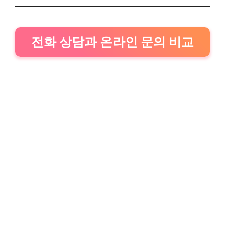
전화 상담과 온라인 문의 비교