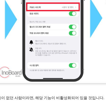
응이 없던 사람이라면, 해당 기능이 비활성화되어 있을 것입니다.