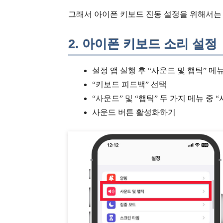
그래서 아이폰 키보드 진동 설정을 위해서는
2. 아이폰 키보드 소리 설정
설정 앱 실행 후 “사운드 및 햅틱” 메
“키보드 피드백” 선택
“사운드” 및 “햅틱” 두 가지 메뉴 중 
사운드 버튼 활성화하기