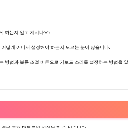
게 하는지 알고 계시나요?
 어떻게 어디서 설정해야 하는지 모르는 분이 많습니다.
는 방법과 볼륨 조절 버튼으로 키보드 소리를 설정하는 방법을 
 앱을 통해 대부분의 설정을 할 수 있습니다.