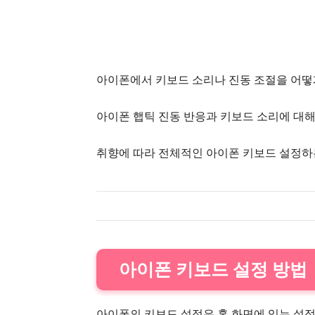
아이폰에서 키보드 소리나 진동 조절을 어떻
아이폰 햅틱 진동 반응과 키보드 소리에 대해
취향에 따라 전체적인 아이폰 키보드 설정하
아이폰 키보드 설정 방법
아이폰의 키보드 설정은 홈 화면에 있는 설정