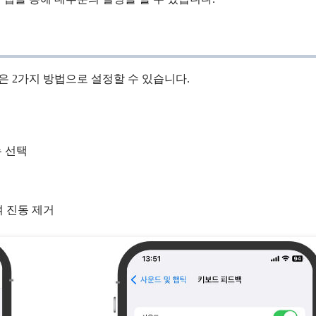
 2가지 방법으로 설정할 수 있습니다.
뉴 선택
 진동 제거