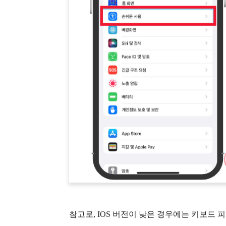
참고로, IOS 버전이 낮은 경우에는 키보드 