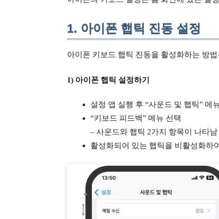
1. 아이폰 햅틱 진동 설정
아이폰 키보드 햅틱 진동을 활성화하는 방법은
1) 아이폰 햅틱 설정하기
설정 앱 실행 후 “사운드 및 햅틱” 메
“키보드 피드백” 메뉴 선택
– 사운드와 햅틱 2가지 항목이 나타남
활성화되어 있는 햅틱을 비활성화하여