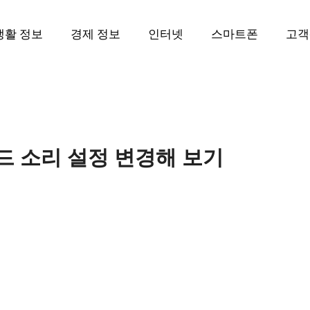
생활 정보
경제 정보
인터넷
스마트폰
고객
드 소리 설정 변경해 보기