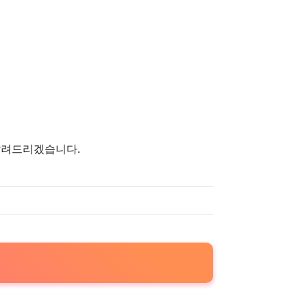
알려드리겠습니다.