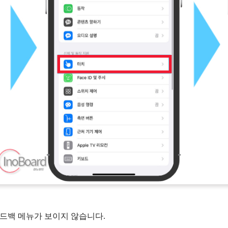
피드백 메뉴가 보이지 않습니다.