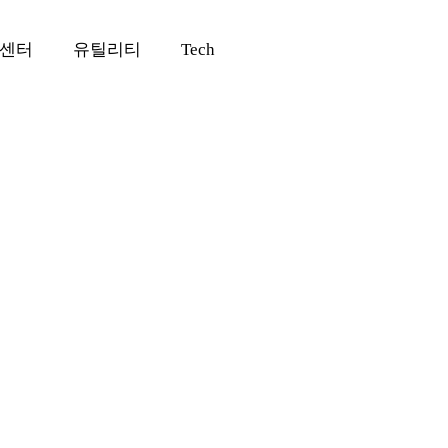
센터
유틸리티
Tech