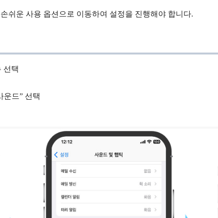
 손쉬운 사용 옵션으로 이동하여 설정을 진행해야 합니다.
뉴 선택
“사운드” 선택