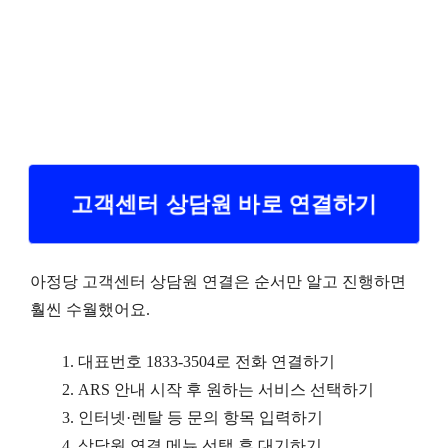
고객센터 상담원 바로 연결하기
아정당 고객센터 상담원 연결은 순서만 알고 진행하면
훨씬 수월했어요.
대표번호 1833-3504로 전화 연결하기
ARS 안내 시작 후 원하는 서비스 선택하기
인터넷·렌탈 등 문의 항목 입력하기
상담원 연결 메뉴 선택 후 대기하기