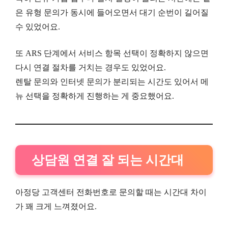
은 유형 문의가 동시에 들어오면서 대기 순번이 길어질
수 있었어요.
또 ARS 단계에서 서비스 항목 선택이 정확하지 않으면
다시 연결 절차를 거치는 경우도 있었어요.
렌탈 문의와 인터넷 문의가 분리되는 시간도 있어서 메
뉴 선택을 정확하게 진행하는 게 중요했어요.
상담원 연결 잘 되는 시간대
아정당 고객센터 전화번호로 문의할 때는 시간대 차이
가 꽤 크게 느껴졌어요.