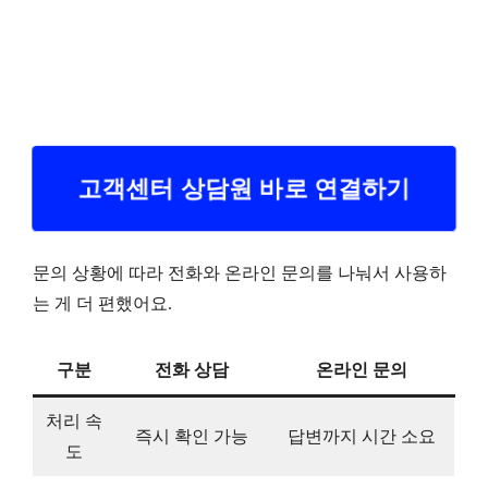
고객센터 상담원 바로 연결하기
문의 상황에 따라 전화와 온라인 문의를 나눠서 사용하
는 게 더 편했어요.
구분
전화 상담
온라인 문의
처리 속
즉시 확인 가능
답변까지 시간 소요
도