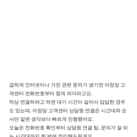
급하게 인터넷이나 가전 관련 문의가 생기면 아정당 고
객센터 전화번호부터 찾게 되더라고요.
막상 연결하려고 하면 대기 시간이 길어서 답답한 경우
도 있는데, 아정당 고객센터 상담원 연결은 시간대와 순
서만 알면 생각보다 빠르게 진행됐어요.
오늘은 전화번호 확인부터 상담원 연결 팁, 문의가 잘 되
는 시간대까지 한 번에 정리해드릴게요.