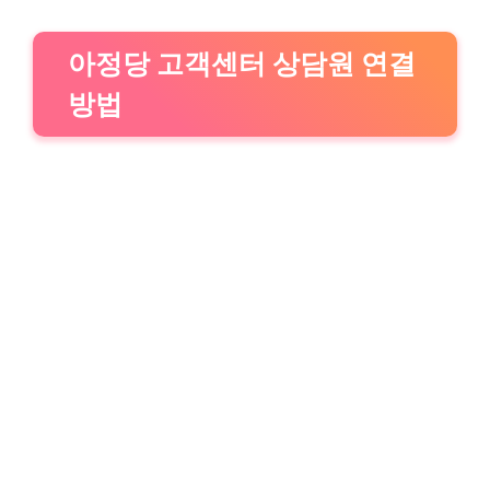
아정당 고객센터 상담원 연결
방법