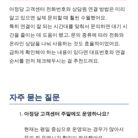
아정당 고객센터 전화번호와 상담원 연결 방법은 미리
알고 있으면 실제 문의할 때 훨씬 수월했어요.
특히 연결이 잘 되는 시간대를 맞춰서 문의하면 대기 시
간을 줄이는 데 도움이 됐고, 문의 종류에 따라 전화와
온라인 상담을 나눠 사용하는 것도 효율적이었어요.
급하게 확인해야 하는 내용이 있다면 대표번호와 연결
순서를 먼저 체크해두시는 걸 추천드려요.
자주 묻는 질문
아정당 고객센터 주말에도 운영하나요?
현재는 평일 중심으로 운영되는 경우가 많아서
문의 전 운영시간 확인이 필요했어요.