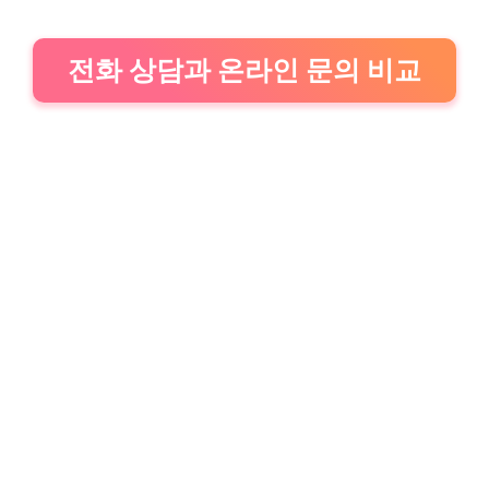
전화 상담과 온라인 문의 비교