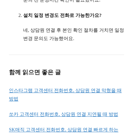
설치 일정 변경도 전화로 가능한가요?
네, 상담원 연결 후 본인 확인 절차를 거치면 일정
변경 문의도 가능했어요.
함께 읽으면 좋은 글
인스타그램 고객센터 전화번호, 상담원 연결 막혔을 때
방법
쏘카 고객센터 전화번호, 상담원 연결 지연될 때 방법
SK매직 고객센터 전화번호, 상담원 연결 빠르게 하는