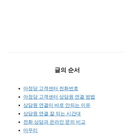
글의 순서
아정당 고객센터 전화번호
아정당 고객센터 상담원 연결 방법
상담원 연결이 바로 안되는 이유
상담원 연결 잘 되는 시간대
전화 상담과 온라인 문의 비교
마무리