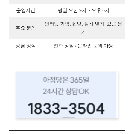
운영시간
평일 오전 9시 ~ 오후 6시
인터넷 가입, 렌탈, 설치 일정, 요금 문
주요 문의
의
상담 방식
전화 상담 / 온라인 문의 가능