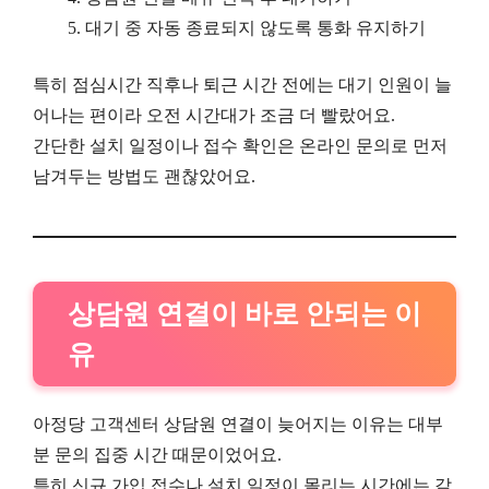
대기 중 자동 종료되지 않도록 통화 유지하기
특히 점심시간 직후나 퇴근 시간 전에는 대기 인원이 늘
어나는 편이라 오전 시간대가 조금 더 빨랐어요.
간단한 설치 일정이나 접수 확인은 온라인 문의로 먼저
남겨두는 방법도 괜찮았어요.
상담원 연결이 바로 안되는 이
유
아정당 고객센터 상담원 연결이 늦어지는 이유는 대부
분 문의 집중 시간 때문이었어요.
특히 신규 가입 접수나 설치 일정이 몰리는 시간에는 같