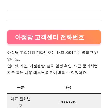
아정당 고객센터 전화번호
아정당 고객센터 전화번호는 1833-3504로 운영되고 있
었어요.
인터넷 가입, 가전렌탈, 설치 일정 확인, 요금 문의처럼
자주 묻는 내용 대부분을 안내받을 수 있었어요.
구분
내용
대표 전화번
1833-3504
호