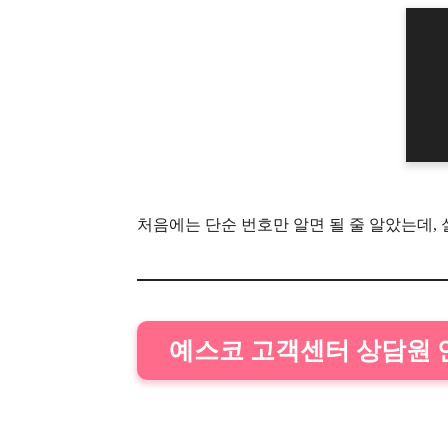
처음에는 단순 번호만 알면 될 줄 알았는데,
예스코 고객센터 상담원 