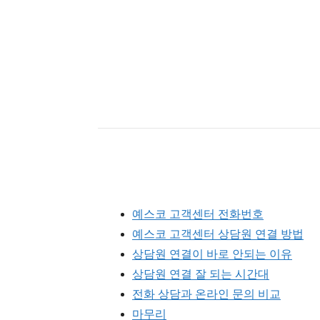
예스코 고객센터 전화번호
예스코 고객센터 상담원 연결 방법
상담원 연결이 바로 안되는 이유
상담원 연결 잘 되는 시간대
전화 상담과 온라인 문의 비교
마무리