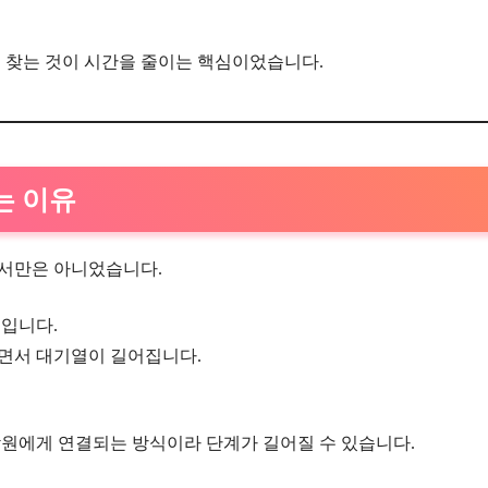
 찾는 것이 시간을 줄이는 핵심이었습니다.
는 이유
아서만은 아니었습니다.
문입니다.
면서 대기열이 길어집니다.
.
담원에게 연결되는 방식이라 단계가 길어질 수 있습니다.