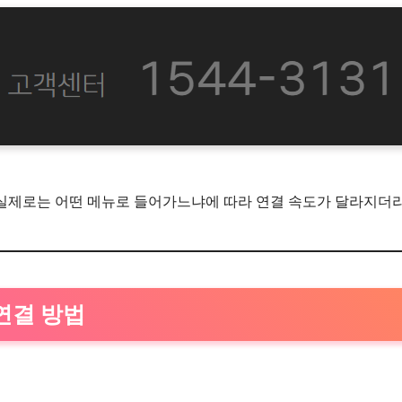
 실제로는 어떤 메뉴로 들어가느냐에 따라 연결 속도가 달라지더
연결 방법