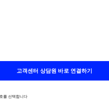
고객센터 상담원 바로 연결하기
번호를 선택합니다