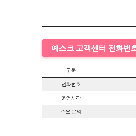
예스코 고객센터 전화번
구분
전화번호
운영시간
주요 문의