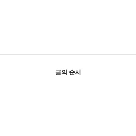
글의 순서