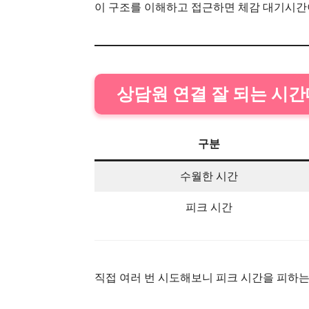
이 구조를 이해하고 접근하면 체감 대기시간
상담원 연결 잘 되는 시
구분
수월한 시간
피크 시간
직접 여러 번 시도해보니 피크 시간을 피하는