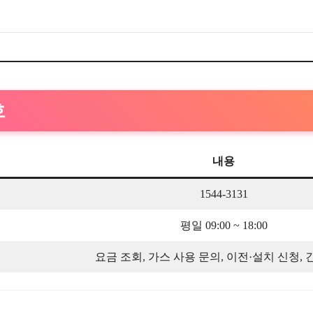
호
내용
1544-3131
평일 09:00 ~ 18:00
요금 조회, 가스 사용 문의, 이전·설치 신청, 