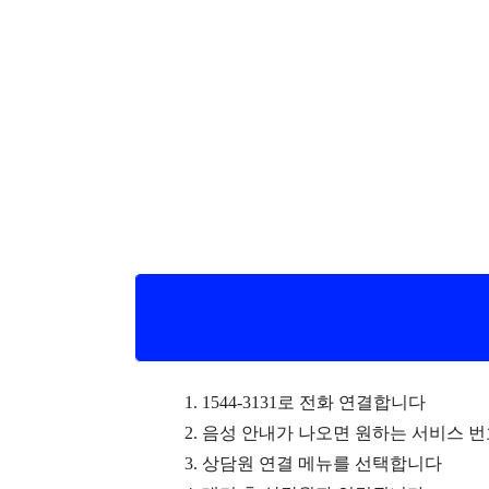
1544-3131로 전화 연결합니다
음성 안내가 나오면 원하는 서비스 
상담원 연결 메뉴를 선택합니다