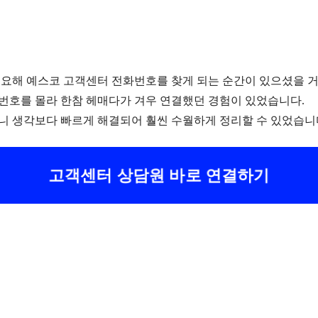
필요해 예스코 고객센터 전화번호를 찾게 되는 순간이 있으셨을 거
번호를 몰라 한참 헤매다가 겨우 연결했던 경험이 있었습니다.
니 생각보다 빠르게 해결되어 훨씬 수월하게 정리할 수 있었습니
고객센터 상담원 바로 연결하기