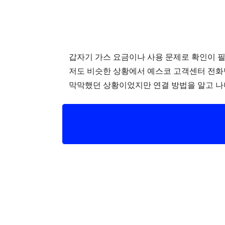
갑자기 가스 요금이나 사용 문제로 확인이 
저도 비슷한 상황에서 예스코 고객센터 전화
막막했던 상황이었지만 연결 방법을 알고 나