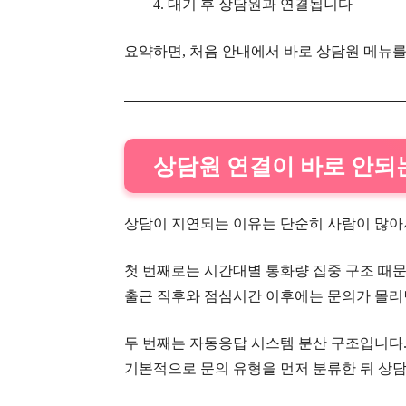
대기 후 상담원과 연결됩니다
요약하면, 처음 안내에서 바로 상담원 메뉴를
상담원 연결이 바로 안되
상담이 지연되는 이유는 단순히 사람이 많
첫 번째로는 시간대별 통화량 집중 구조 때
출근 직후와 점심시간 이후에는 문의가 몰리
두 번째는 자동응답 시스템 분산 구조입니다
기본적으로 문의 유형을 먼저 분류한 뒤 상