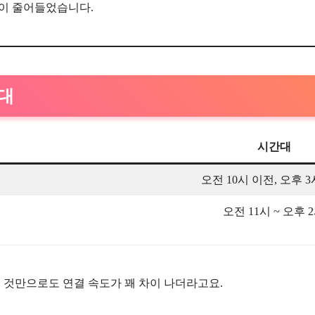
이 줄어들었습니다.
간대
시간대
오전 10시 이전, 오후 
오전 11시 ~ 오후 
 것만으로도 연결 속도가 꽤 차이 나더라고요.