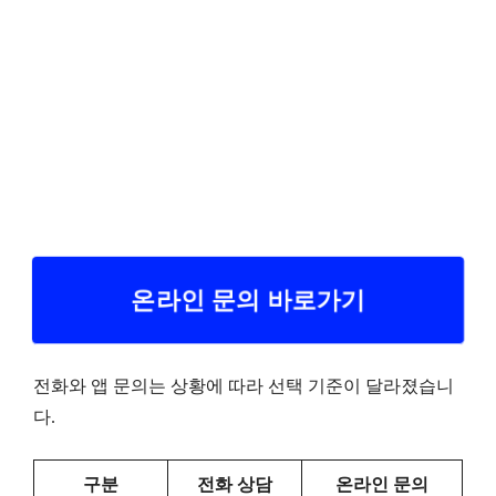
온라인 문의 바로가기
전화와 앱 문의는 상황에 따라 선택 기준이 달라졌습니
다.
구분
전화 상담
온라인 문의