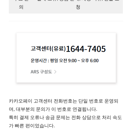
의
청
카카오페이 고객센터 전화번호는 단일 번호로 운영되
며, 대부분의 문의가 이 번호로 연결됩니다.
특히 결제 오류나 송금 문제는 전화 상담으로 처리 속도
가 빠른 편이었습니다.