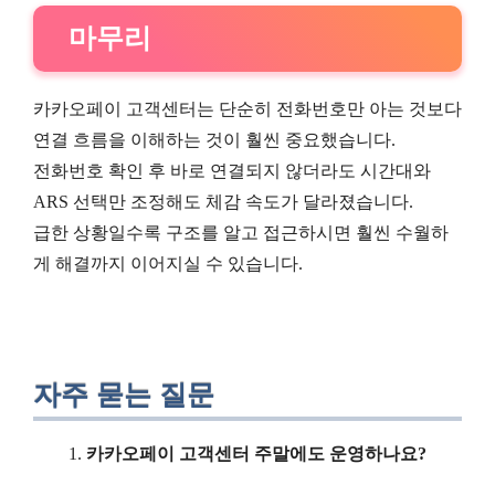
마무리
카카오페이 고객센터는 단순히 전화번호만 아는 것보다
연결 흐름을 이해하는 것이 훨씬 중요했습니다.
전화번호 확인 후 바로 연결되지 않더라도 시간대와
ARS 선택만 조정해도 체감 속도가 달라졌습니다.
급한 상황일수록 구조를 알고 접근하시면 훨씬 수월하
게 해결까지 이어지실 수 있습니다.
자주 묻는 질문
카카오페이 고객센터 주말에도 운영하나요?