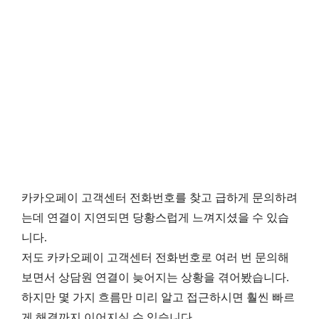
카카오페이 고객센터 전화번호를 찾고 급하게 문의하려
는데 연결이 지연되면 당황스럽게 느껴지셨을 수 있습
니다.
저도 카카오페이 고객센터 전화번호로 여러 번 문의해
보면서 상담원 연결이 늦어지는 상황을 겪어봤습니다.
하지만 몇 가지 흐름만 미리 알고 접근하시면 훨씬 빠르
게 해결까지 이어지실 수 있습니다.