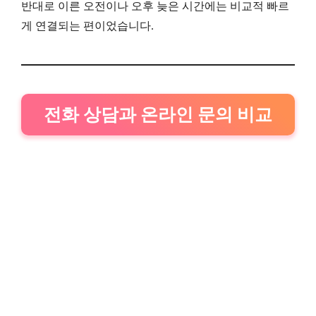
반대로 이른 오전이나 오후 늦은 시간에는 비교적 빠르
게 연결되는 편이었습니다.
전화 상담과 온라인 문의 비교