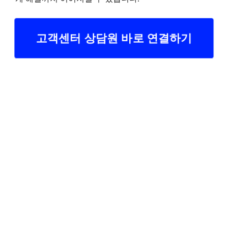
고객센터 상담원 바로 연결하기