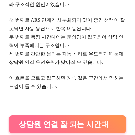
라 구조적인 원인이었습니다.
첫 번째로 ARS 단계가 세분화되어 있어 중간 선택이 잘
못되면 자동 응답으로 반복 이동됩니다.
두 번째로 특정 시간대에는 문의량이 집중되어 상담 인
력이 부족해지는 구조입니다.
세 번째로 간단한 문의는 자동 처리로 유도되기 때문에
상담원 연결 우선순위가 낮아질 수 있습니다.
이 흐름을 모르고 접근하면 계속 같은 구간에서 막히는
느낌이 들 수 있습니다.
상담원 연결 잘 되는 시간대