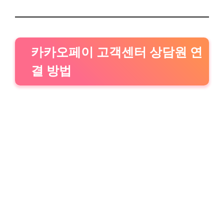
카카오페이 고객센터 상담원 연
결 방법