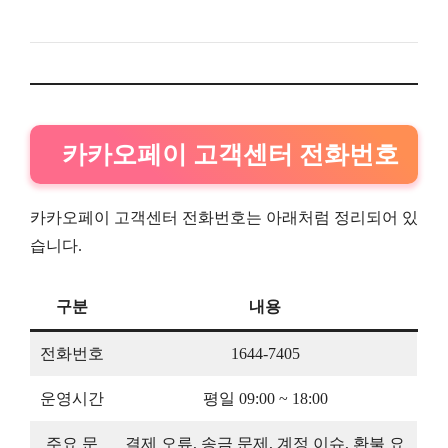
카카오페이 고객센터 전화번호
카카오페이 고객센터 전화번호는 아래처럼 정리되어 있
습니다.
구분
내용
전화번호
1644-7405
운영시간
평일 09:00 ~ 18:00
주요 문
결제 오류, 송금 문제, 계정 이슈, 환불 요