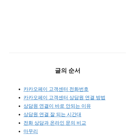
글의 순서
카카오페이 고객센터 전화번호
카카오페이 고객센터 상담원 연결 방법
상담원 연결이 바로 안되는 이유
상담원 연결 잘 되는 시간대
전화 상담과 온라인 문의 비교
마무리