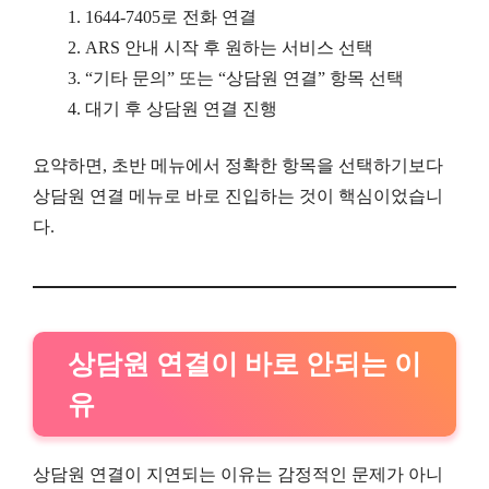
1644-7405로 전화 연결
ARS 안내 시작 후 원하는 서비스 선택
“기타 문의” 또는 “상담원 연결” 항목 선택
대기 후 상담원 연결 진행
요약하면, 초반 메뉴에서 정확한 항목을 선택하기보다
상담원 연결 메뉴로 바로 진입하는 것이 핵심이었습니
다.
상담원 연결이 바로 안되는 이
유
상담원 연결이 지연되는 이유는 감정적인 문제가 아니