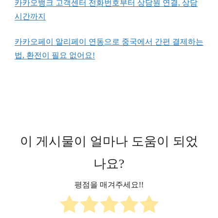
카카오뱅크 고객센터 전화번호부터 상담원 연결, 상담
시간까지
카카오페이 알리페이 연동으로 중국에서 간편 결제하는
법, 환전이 필요 없어요!
이 게시물이 얼마나 도움이 되었
나요?
평점을 매겨주세요!!