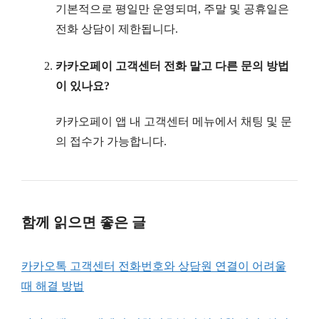
기본적으로 평일만 운영되며, 주말 및 공휴일은
전화 상담이 제한됩니다.
카카오페이 고객센터 전화 말고 다른 문의 방법
이 있나요?
카카오페이 앱 내 고객센터 메뉴에서 채팅 및 문
의 접수가 가능합니다.
함께 읽으면 좋은 글
카카오톡 고객센터 전화번호와 상담원 연결이 어려울
때 해결 방법