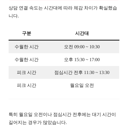
상담 연결 속도는 시간대에 따라 체감 차이가 확실했습
니다.
구분
시간대
수월한 시간
오전 09:00 ~ 10:30
수월한 시간
오후 15:30 ~ 17:00
피크 시간
점심시간 전후 11:30 ~ 13:30
피크 시간
월요일 오전
특히 월요일 오전이나 점심시간 전후에는 대기 시간이
길어지는 경우가 많았습니다.