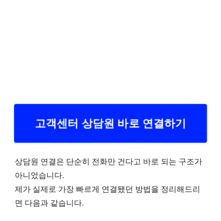
고객센터 상담원 바로 연결하기
상담원 연결은 단순히 전화만 건다고 바로 되는 구조가
아니었습니다.
제가 실제로 가장 빠르게 연결됐던 방법을 정리해드리
면 다음과 같습니다.