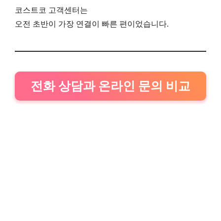
코스트코 고객센터는
오전 초반이 가장 연결이 빠른 편이었습니다.
전화 상담과 온라인 문의 비교