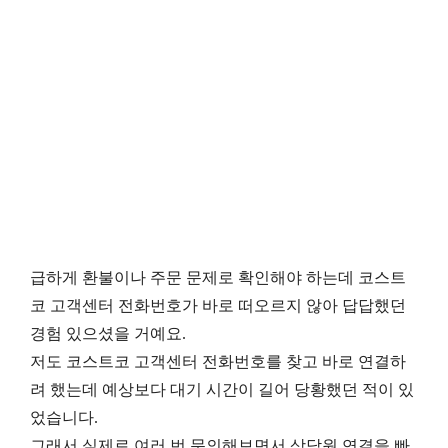
급하게 환불이나 주문 문제로 확인해야 하는데 코스트
코 고객센터 전화번호가 바로 떠오르지 않아 답답했던
경험 있으셨을 거예요.
저도 코스트코 고객센터 전화번호를 찾고 바로 연결하
려 했는데 예상보다 대기 시간이 길어 당황했던 적이 있
었습니다.
그래서 실제로 여러 번 문의해보면서 상담원 연결을 빠