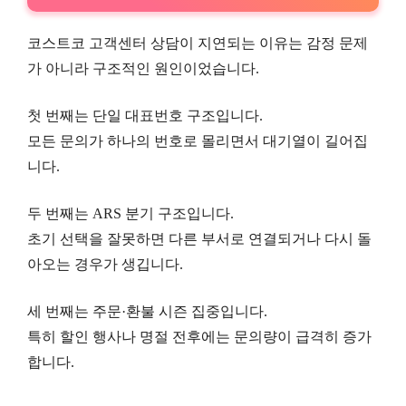
코스트코 고객센터 상담이 지연되는 이유는 감정 문제
가 아니라 구조적인 원인이었습니다.
첫 번째는 단일 대표번호 구조입니다.
모든 문의가 하나의 번호로 몰리면서 대기열이 길어집
니다.
두 번째는 ARS 분기 구조입니다.
초기 선택을 잘못하면 다른 부서로 연결되거나 다시 돌
아오는 경우가 생깁니다.
세 번째는 주문·환불 시즌 집중입니다.
특히 할인 행사나 명절 전후에는 문의량이 급격히 증가
합니다.