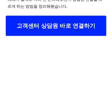
르게 하는 방법을 정리해봤습니다.
고객센터 상담원 바로 연결하기