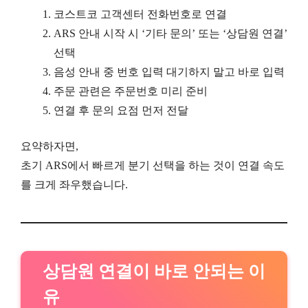
코스트코 고객센터 전화번호로 연결
ARS 안내 시작 시 ‘기타 문의’ 또는 ‘상담원 연결’
선택
음성 안내 중 번호 입력 대기하지 말고 바로 입력
주문 관련은 주문번호 미리 준비
연결 후 문의 요점 먼저 전달
요약하자면,
초기 ARS에서 빠르게 분기 선택을 하는 것이 연결 속도
를 크게 좌우했습니다.
상담원 연결이 바로 안되는 이
유