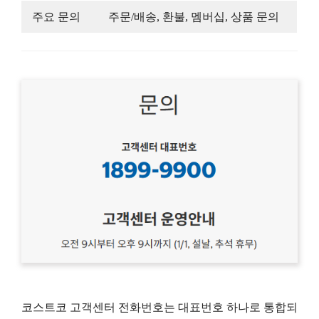
주요 문의
주문/배송, 환불, 멤버십, 상품 문의
코스트코 고객센터 전화번호는 대표번호 하나로 통합되