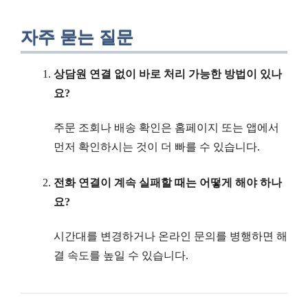
자주 묻는 질문
상담원 연결 없이 바로 처리 가능한 방법이 있나
요?
주문 조회나 배송 확인은 홈페이지 또는 앱에서
먼저 확인하시는 것이 더 빠를 수 있습니다.
전화 연결이 계속 실패할 때는 어떻게 해야 하나
요?
시간대를 변경하거나 온라인 문의를 병행하면 해
결 속도를 높일 수 있습니다.