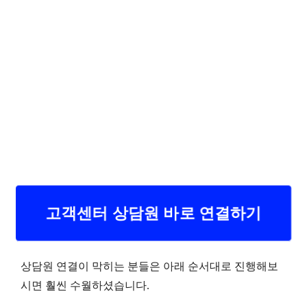
고객센터 상담원 바로 연결하기
상담원 연결이 막히는 분들은 아래 순서대로 진행해보
시면 훨씬 수월하셨습니다.