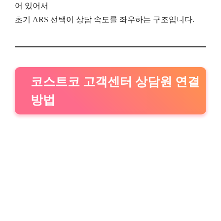
어 있어서
초기 ARS 선택이 상담 속도를 좌우하는 구조입니다.
코스트코 고객센터 상담원 연결
방법