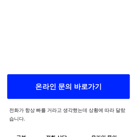
온라인 문의 바로가기
전화가 항상 빠를 거라고 생각했는데 상황에 따라 달랐
습니다.