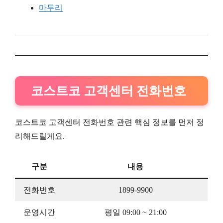
마무리
코스트코 고객센터 전화번호
코스트코 고객센터 전화번호 관련 핵심 정보를 먼저 정
리해드릴게요.
구분
내용
전화번호
1899-9900
운영시간
평일 09:00 ~ 21:00