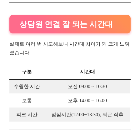
상담원 연결 잘 되는 시간대
실제로 여러 번 시도해보니 시간대 차이가 꽤 크게 느껴
졌습니다.
구분
시간대
수월한 시간
오전 09:00 ~ 10:30
보통
오후 14:00 ~ 16:00
피크 시간
점심시간(12:00~13:30), 퇴근 직후