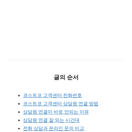
글의 순서
코스트코 고객센터 전화번호
코스트코 고객센터 상담원 연결 방법
상담원 연결이 바로 안되는 이유
상담원 연결 잘 되는 시간대
전화 상담과 온라인 문의 비교