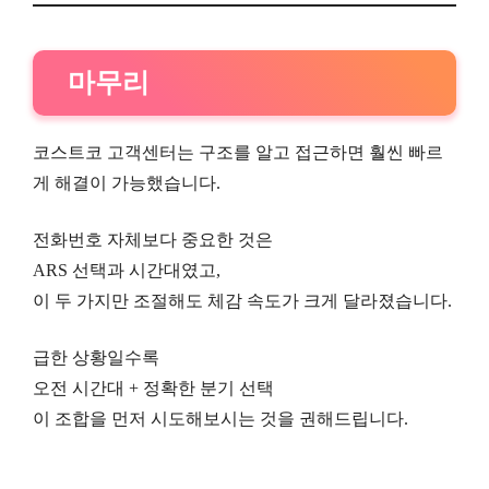
마무리
코스트코 고객센터는 구조를 알고 접근하면 훨씬 빠르
게 해결이 가능했습니다.
전화번호 자체보다 중요한 것은
ARS 선택과 시간대였고,
이 두 가지만 조절해도 체감 속도가 크게 달라졌습니다.
급한 상황일수록
오전 시간대 + 정확한 분기 선택
이 조합을 먼저 시도해보시는 것을 권해드립니다.