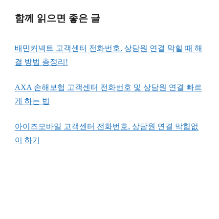
함께 읽으면 좋은 글
배민커넥트 고객센터 전화번호, 상담원 연결 막힐 때 해
결 방법 총정리!
AXA 손해보험 고객센터 전화번호 및 상담원 연결 빠르
게 하는 법
아이즈모바일 고객센터 전화번호, 상담원 연결 막힘없
이 하기