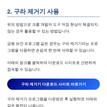
2. 구라 제거기 사용
위의 방법으로 크롬 개발자 도구 꺼짐 현상이 해결되지
않는 경우 활용할 수 있는 방법입니다.
금융 보안 프로그램 같은 경우는 구라 제거기라는 프로
그램을 사용하면 손쉽게 한 번에 삭제할 수 있습니다.
아래의 링크를 클릭하여 다운로드 사이트로 간편하게
접속할 수 있습니다.
구라 제거기 다운로드 사이트 바로가기
구라 제거기 프로그램을 다운받은 후 실행하면 아래와
같은 화면이 나옵니다.