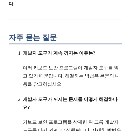
다.
자주 묻는 질문
개발자 도구가 계속 꺼지는 이유는?
여러 키보드 보안 프로그램이 개발자 도구를 막
고 있기 때문입니다. 해결하는 방법은 본문의 내
용을 참고하십시오.
개발자 도구가 꺼지는 문제를 어떻게 해결하나
요?
키보드 보안 프로그램을 삭제한 뒤 크롬 개발자
도구를 다시 켜면, 잘 실행됩니다. 자세한 방법은