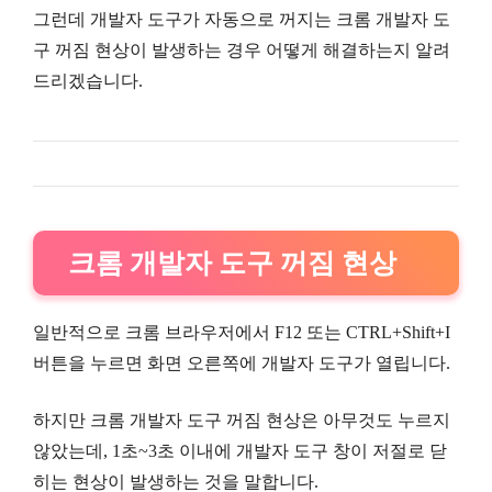
그런데 개발자 도구가 자동으로 꺼지는 크롬 개발자 도
구 꺼짐 현상이 발생하는 경우 어떻게 해결하는지 알려
드리겠습니다.
크롬 개발자 도구 꺼짐 현상
일반적으로 크롬 브라우저에서 F12 또는 CTRL+Shift+I
버튼을 누르면 화면 오른쪽에 개발자 도구가 열립니다.
하지만 크롬 개발자 도구 꺼짐 현상은 아무것도 누르지
않았는데, 1초~3초 이내에 개발자 도구 창이 저절로 닫
히는 현상이 발생하는 것을 말합니다.