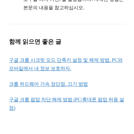
본문의 내용을 참고하십시오.
함께 읽으면 좋은 글
구글 크롬 시크릿 모드 단축키 설정 및 해제 방법, PC와
모바일에서 내 정보 보호하자.
크롬 하드웨어 가속 장단점, 끄기 방법
구글 크롬 팝업 차단 해제 방법 (PC/휴대폰 팝업 허용 설
정)