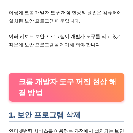
이렇게 크롬 개발자 도구 꺼짐 현상의 원인은 컴퓨터에
설치된 보안 프로그램 때문입니다.
여러 키보드 보안 프로그램이 개발자 도구를 막고 있기
때문에 보안 프로그램을 제거해 줘야 합니다.
크롬 개발자 도구 꺼짐 현상 해
결 방법
1. 보안 프로그램 삭제
인터넷뱅킹 서비스를 이용하는 과정에서 설치되는 보안