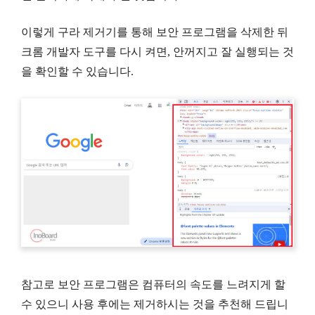
이렇게 구라 제거기를 통해 보안 프로그램을 삭제한 뒤
크롬 개발자 도구를 다시 켜면, 안꺼지고 잘 실행되는 것
을 확인할 수 있습니다.
참고로 보안 프로그램은 컴퓨터의 속도를 느려지게 할
수 있으니 사용 후에는 제거하시는 것을 추천해 드립니