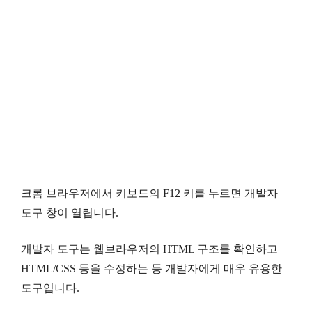
크롬 브라우저에서 키보드의 F12 키를 누르면 개발자
도구 창이 열립니다.
개발자 도구는 웹브라우저의 HTML 구조를 확인하고
HTML/CSS 등을 수정하는 등 개발자에게 매우 유용한
도구입니다.