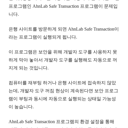
프로그램인 AhnLab Safe Transaction 프로그램이 문제입
니다.
은행 사이트를 방문하게 되면 AhnLab Safe Transaction이
라는 프로그램이 실행되게 됩니다.
이 프로그램은 보안을 위해 개발자 도구를 사용하지 못
하게 막아 놓아서 개발자 도구를 실행해도 자동으로 꺼
지게 되는 것입니다.
컴퓨터를 재부팅 하거나 은행 사이트에 접속하지 않았
는데, 개발자 도구 꺼짐 현상이 계속된다면 보안 프로그
램이 부팅과 동시에 자동으로 실행되는 상태일 가능성
이 높습니다.
AhnLab Safe Transaction 프로그램의 환경 설정을 통해