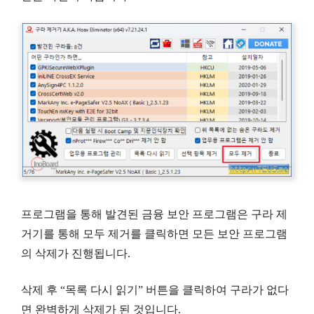
프로그램을 통해 발견된 금융 보안 프로그램은 구라 제
거기를 통해 모두 제거를 클릭하면 모든 보안 프로그램
의 삭제가 진행됩니다.
삭제 후 “목록 다시 읽기” 버튼을 클릭하여 구라가 없다
면 완벽하게 삭제가 된 것입니다.