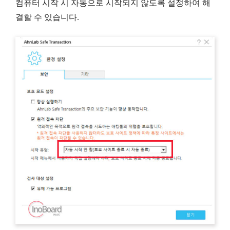
컴퓨터 시작 시 자동으로 시작되지 않도록 설정하여 해
결할 수 있습니다.