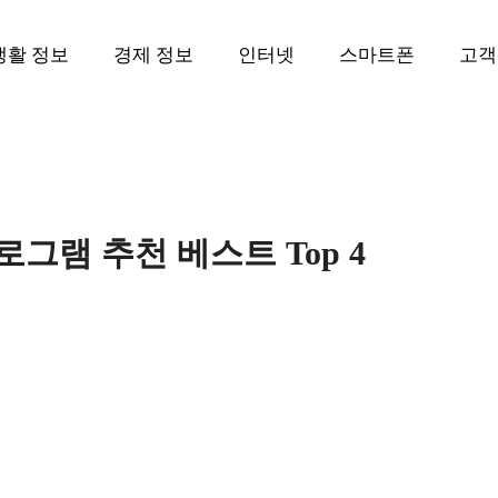
생활 정보
경제 정보
인터넷
스마트폰
고객
로그램 추천 베스트 Top 4