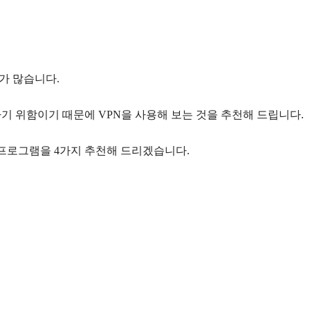
가 많습니다.
하기 위함이기 때문에 VPN을 사용해 보는 것을 추천해 드립니다.
장 프로그램을 4가지 추천해 드리겠습니다.