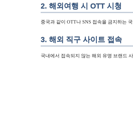
2. 해외여행 시 OTT 시청
중국과 같이 OTT나 SNS 접속을 금지하는 
3. 해외 직구 사이트 접속
국내에서 접속되지 않는 해외 유명 브랜드 사