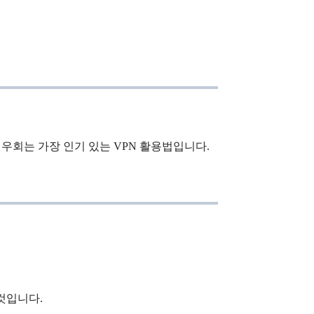
우회는 가장 인기 있는 VPN 활용법입니다.
것입니다.