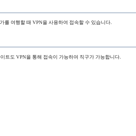
국가를 여행할 때 VPN을 사용하여 접속할 수 있습니다.
이트도 VPN을 통해 접속이 가능하여 직구가 가능합니다.