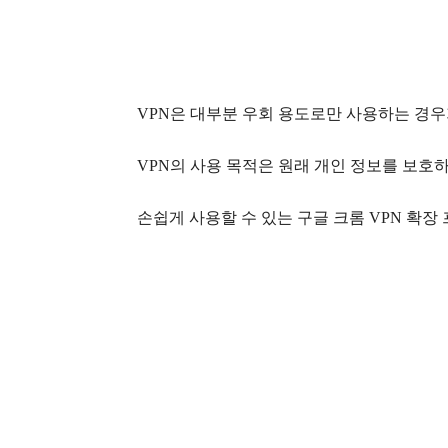
VPN은 대부분 우회 용도로만 사용하는 경우
VPN의 사용 목적은 원래 개인 정보를 보호
손쉽게 사용할 수 있는 구글 크롬 VPN 확