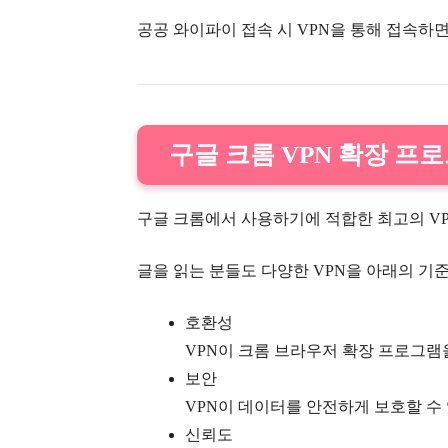
공공 와이파이 접속 시 VPN을 통해 접속하
구글 크롬 VPN 확장 프
구글 크롬에서 사용하기에 적합한 최고의 VP
글을 읽는 분들도 다양한 VPN을 아래의 기준
호환성
VPN이 크롬 브라우저 확장 프로그램
보안
VPN이 데이터를 안전하게 보호할 수
신뢰도