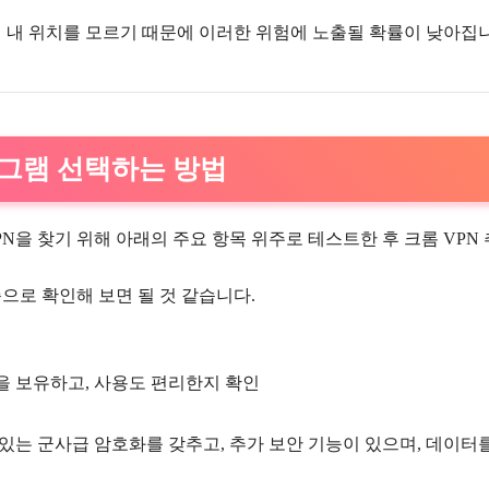
면 내 위치를 모르기 때문에 이러한 위험에 노출될 확률이 낮아집
로그램 선택하는 방법
N을 찾기 위해 아래의 주요 항목 위주로 테스트한 후 크롬 VPN
으로 확인해 보면 될 것 같습니다.
을 보유하고, 사용도 편리한지 확인
 있는 군사급 암호화를 갖추고, 추가 보안 기능이 있으며, 데이터