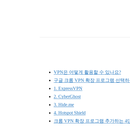
VPN은 어떻게 활용할 수 있나요?
구글 크롬 VPN 확장 프로그램 선택하
1. ExpressVPN
2. CyberGhost
3. Hide.me
4. Hotspot Shield
크롬 VPN 확장 프로그램 추가하는 4