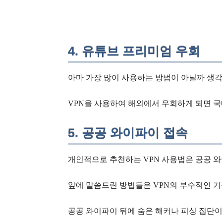
4. 유튜브 프리미엄 우회
아마 가장 많이 사용하는 방법이 아닐까 생
VPN을 사용하여 해외에서 우회하게 되면 국
5. 공공 와이파이 접속
개인적으로 추천하는 VPN 사용법은 공공 
앞에 말씀드린 방법들은 VPN의 부수적인 기
공공 와이파이 뒤에 숨은 해커나 피싱 집단이