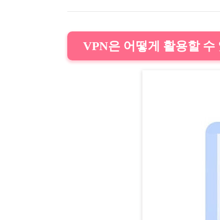
VPN은 어떻게 활용할 수