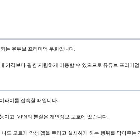
각되는 유튜브 프리미엄 우회입니다.
내 가격보다 훨씬 저렴하게 이용할 수 있으므로 유튜브 프리미엄 
와이파이를 접속할 때입니다.
능이고, VPN의 본질은 개인정보 보호에 있습니다.
 나도 모르게 악성 앱을 뿌리고 설치하게 하는 행위를 막아주는 