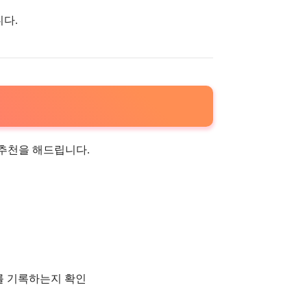
니다.
 추천을 해드립니다.
를 기록하는지 확인