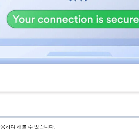
사용하여 해볼 수 있습니다.