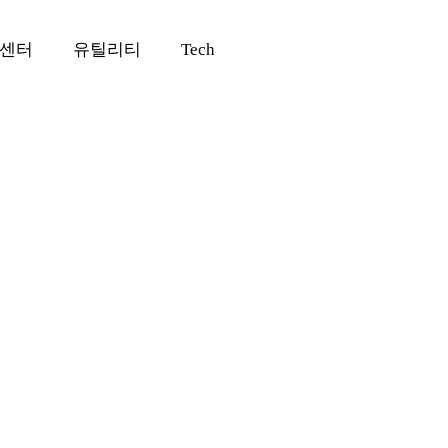
센터
유틸리티
Tech