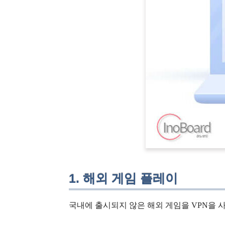
1. 해외 게임 플레이
국내에 출시되지 않은 해외 게임을 VPN을 