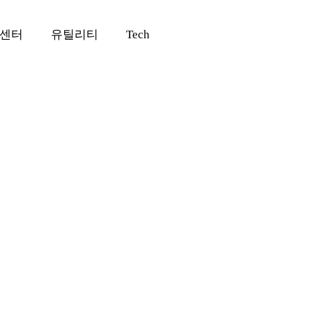
센터
유틸리티
Tech