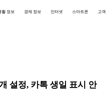
생활 정보
경제 정보
인터넷
스마트폰
고객
 설정, 카톡 생일 표시 안