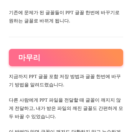
기존에 문제가 된 글꼴들이 PPT 글꼴 한번에 바꾸기로
원하는 글꼴로 바뀌게 됩니다.
마무리
지금까지 PPT 글꼴 포함 저장 방법과 글꼴 한번에 바꾸
기 방법을 알려드렸습니다.
다른 사람에게 PPT 파일을 전달할 때 글꼴이 깨지지 않
게 전달하고, 내가 받은 파일의 깨진 글꼴도 간편하게 모
두 바꿀 수 있었습니다.
이 방법만 알면 글꼴이 깨져도 당황하지 않고 능숙하게