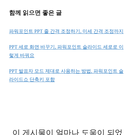
함께 읽으면 좋은 글
파워포인트 PPT 줄 간격 조정하기, 미세 간격 조정까지
PPT 세로 화면 바꾸기, 파워포인트 슬라이드 세로로 이
렇게 바꿔요
PPT 발표자 모드 제대로 사용하는 방법, 파워포인트 슬
라이드쇼 단축키 포함
이 게시물이 얼마나 도움이 되었