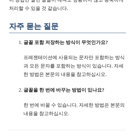
처리할 수 있을 것 같습니다.
자주 묻는 질문
글꼴 포함 저장하는 방식이 무엇인가요?
프레젠테이션에 사용되는 문자만 포함하는 방식
과 모든 문자를 포함하는 방식이 있습니다. 자세
한 방법은 본문의 내용을 참고하십시오.
글꼴을 한 번에 바꾸는 방법이 있나요?
한 번에 바꿀 수 있습니다. 자세한 방법은 본문의
내용을 참고하십시오.