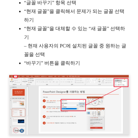
“글꼴 바꾸기” 항목 선택
“현재 글꼴”을 클릭해서 문제가 되는 글꼴 선택
하기
“현재 글꼴”을 대체할 수 있는 “새 글꼴” 선택하
기
– 현재 사용자의 PC에 설치된 글꼴 중 원하는 글
꼴을 선택
“바꾸기” 버튼을 클릭하기