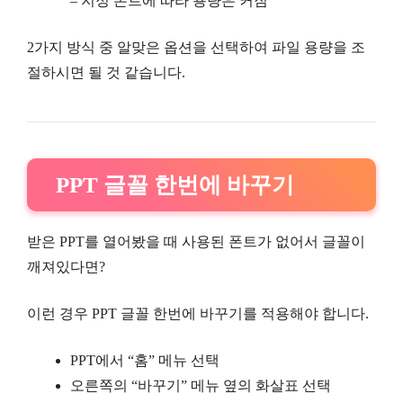
– 지정 폰트에 따라 용량은 커짐
2가지 방식 중 알맞은 옵션을 선택하여 파일 용량을 조
절하시면 될 것 같습니다.
PPT 글꼴 한번에 바꾸기
받은 PPT를 열어봤을 때 사용된 폰트가 없어서 글꼴이
깨져있다면?
이런 경우 PPT 글꼴 한번에 바꾸기를 적용해야 합니다.
PPT에서 “홈” 메뉴 선택
오른쪽의 “바꾸기” 메뉴 옆의 화살표 선택