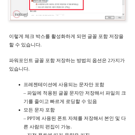
이렇게 체크 박스를 활성화하게 되면 글꼴 포함 저장을
할 수 있습니다.
파워포인트 글꼴 포함 저장하는 방법의 옵션은 2가지가
있습니다.
프레젠테이션에 사용되는 문자만 포함
– 파일에 적용된 글꼴 문자만 저장해서 파일의 크
기를 줄이고 빠르게 로딩할 수 있음
모든 문자 포함
– PPT에 사용된 폰트 자체를 저장해서 본인 및 다
른 사람의 편집이 가능.