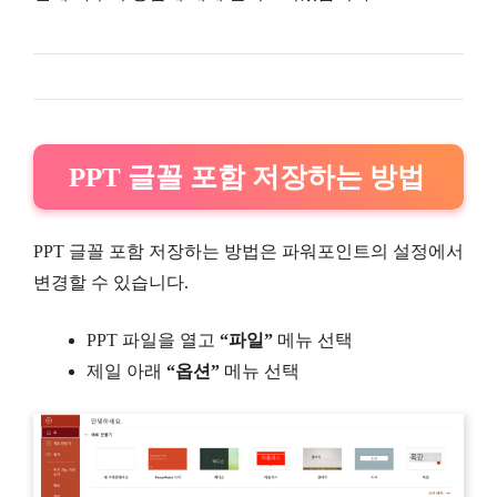
PPT 글꼴 포함 저장하는 방법
PPT 글꼴 포함 저장하는 방법은 파워포인트의 설정에서
변경할 수 있습니다.
PPT 파일을 열고
“파일”
메뉴 선택
제일 아래
“옵션”
메뉴 선택