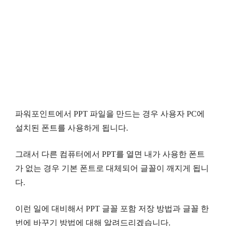
파워포인트에서 PPT 파일을 만드는 경우 사용자 PC에
설치된 폰트를 사용하게 됩니다.
그래서 다른 컴퓨터에서 PPT를 열면 내가 사용한 폰트
가 없는 경우 기본 폰트로 대체되어 글꼴이 깨지게 됩니
다.
이런 일에 대비해서 PPT 글꼴 포함 저장 방법과 글꼴 한
번에 바꾸기 방법에 대해 알려드리겠습니다.