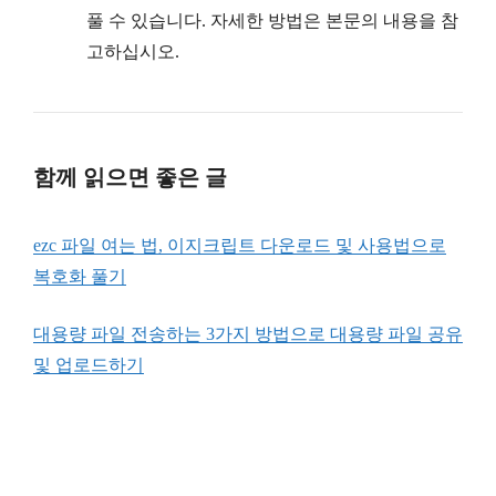
풀 수 있습니다. 자세한 방법은 본문의 내용을 참
고하십시오.
함께 읽으면 좋은 글
ezc 파일 여는 법, 이지크립트 다운로드 및 사용법으로
복호화 풀기
대용량 파일 전송하는 3가지 방법으로 대용량 파일 공유
및 업로드하기