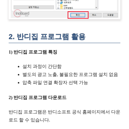
2. 반디집 프로그램 활용
1) 반디집 프로그램 특징
설치 과정이 간단함
별도의 광고 노출, 불필요한 프로그램 설치 없음
압축 파일 연결 확장자 선택 가능
2) 반디집 프로그램 다운로드
반디집 프로그램은 반디소프트 공식 홈페이지에서 다운
로드 할 수 있습니다.