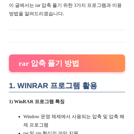
이 글에서는 rar 압축 풀기 위한 3가지 프로그램과 이용
방법을 알려드리겠습니다.
rar 압축 풀기 방법
1. WINRAR 프로그램 활용
1) WinRAR 프로그램 특징
Window 운영 체제에서 사용되는 압축 및 압축 해
제 프로그램
rar 및 zip 형식의 파일 지원