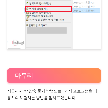
마무리
지금까지 rar 압축 풀기 방법으로 3가지 프로그램을 이
용하여 해결하는 방법을 알려드렸습니다.