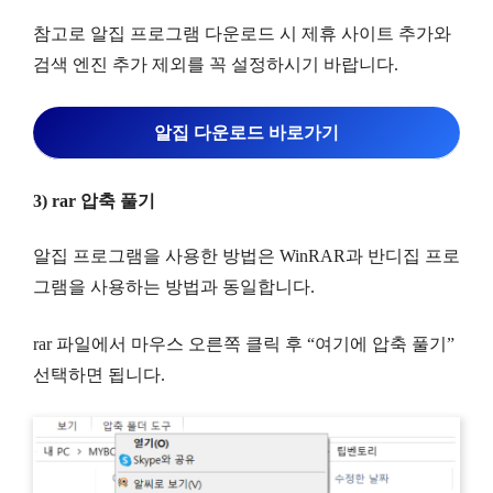
참고로 알집 프로그램 다운로드 시 제휴 사이트 추가와
검색 엔진 추가 제외를 꼭 설정하시기 바랍니다.
알집 다운로드 바로가기
3) rar 압축 풀기
알집 프로그램을 사용한 방법은 WinRAR과 반디집 프로
그램을 사용하는 방법과 동일합니다.
rar 파일에서 마우스 오른쪽 클릭 후 “여기에 압축 풀기”
선택하면 됩니다.