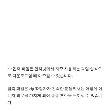
rar 압축 파일은 인터넷에서 자주 사용되는 파일 형식으
로 다운로드할 때 마주칠 수 있습니다.
압축 파일은 zip 확장자가 친숙한 분들께서는 어떻게 여
는지 의문을 가지게 되어 종종 혼란을 느끼실 수 있습니
다.