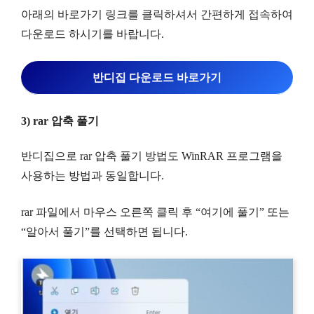
아래의 바로가기 링크를 클릭하셔서 간편하게 접속하여
다운로드 하시기를 바랍니다.
반디집 다운로드 바로가기
3) rar 압축 풀기
반디집으로 rar 압축 풀기 방법도 WinRAR 프로그램을
사용하는 방법과 동일합니다.
rar 파일에서 마우스 오른쪽 클릭 후 “여기에 풀기” 또는
“알아서 풀기”를 선택하면 됩니다.