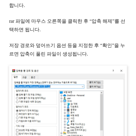
합니다.
rar 파일에 마우스 오른쪽을 클릭한 후 “압축 해제”를 선
택하면 됩니다.
저장 경로와 덮어쓰기 옵션 등을 지정한 후 “확인”을 누
르면 압축이 풀린 파일이 생성됩니다.