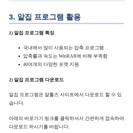
3. 알집 프로그램 활용
1) 알집 프로그램 특징
국내에서 많이 사용되는 압축 프로그램
압축률과 속도는 WinRAR에 비해 부족함
40여개의 다양한 포맷 지원
2) 알집 프로그램 다운로드
알집 프로그램은 알툴즈 사이트에서 다운로드 할 수 있
습니다.
아래의 바로가기 링크를 클릭하셔서 간편하게 접속하여
다운로드 하시기를 바랍니다.