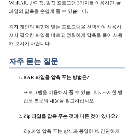
WinRAR, 반디집, 알집 프로그램 3가지를 이용하면 rar
파일의 압축을 손쉽게 풀 수 있습니다.
각자 개인의 취향에 맞는 프로그램을 선택하여 사용하
셔서 필요한 파일을 빠르고 정확하게 압축을 풀어 사용
해 보시기 바랍니다.
자주 묻는 질문
RAR 파일을 압축 푸는 방법은?
프로그램을 이용해서 풀 수 있습니다. 자세한 방
법은 본문의 내용을 참고하십시오.
Zip 파일을 압축 푸는 것과 다른 것이 있나요?
Zip 파일 압축 푸는 방식과 동일하며, 간단하게