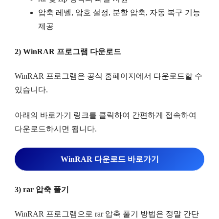
압축 레벨, 암호 설정, 분할 압축, 자동 복구 기능
제공
2) WinRAR 프로그램 다운로드
WinRAR 프로그램은 공식 홈페이지에서 다운로드할 수
있습니다.
아래의 바로가기 링크를 클릭하여 간편하게 접속하여
다운로드하시면 됩니다.
WinRAR 다운로드 바로가기
3) rar 압축 풀기
WinRAR 프로그램으로 rar 압축 풀기 방법은 정말 간단