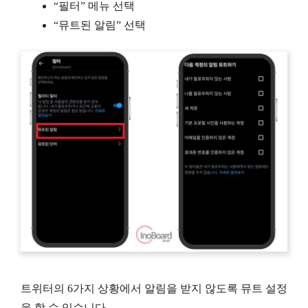
“필터” 메뉴 선택
“뮤트된 알림” 선택
트위터의 6가지 상황에서 알림을 받지 않도록 뮤트 설정
을 할 수 있습니다.