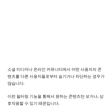
소셜 미디어나 온라인 커뮤니티에서 어떤 사용자의 콘
텐츠를 다른 사용자들로부터 숨기거나 차단하는 경우가
많습니다.
이런 필터링 기능을 통해서 원하는 콘텐츠만 보거나, 상
호작용할 수 있기 때문입니다.