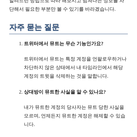
알려드린 방법으로 따라 해보시고 넘쳐나는 정보를 차
단해서 필요한 부분만 볼 수 있기를 바라겠습니다.
자주 묻는 질문
트위터에서 뮤트는 무슨 기능인가요?
트위터에서 뮤트는 특정 계정을 언팔로우하거나
차단하지 않은 상태에서 내 타임라인에서 해당
계정의 트윗을 삭제하는 것을 말합니다.
상대방이 뮤트한 사실을 알 수 있나요?
내가 뮤트한 계정의 당사자는 뮤트 당한 사실을
모르며, 언제든지 뮤트한 계정은 해제할 수 있습
니다.