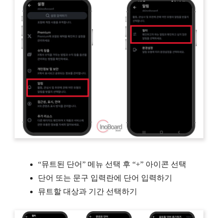
“뮤트된 단어” 메뉴 선택 후 “+” 아이콘 선택
단어 또는 문구 입력란에 단어 입력하기
뮤트할 대상과 기간 선택하기