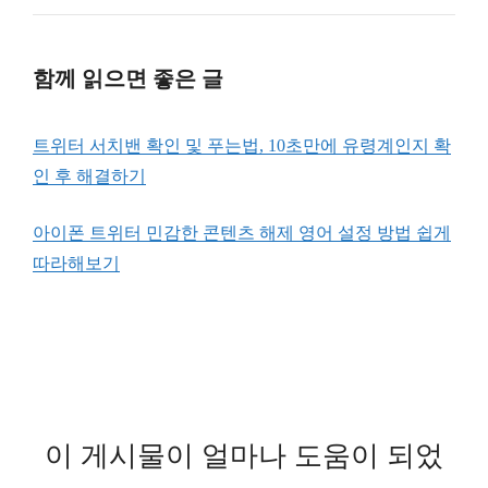
함께 읽으면 좋은 글
트위터 서치밴 확인 및 푸는법, 10초만에 유령계인지 확
인 후 해결하기
아이폰 트위터 민감한 콘텐츠 해제 영어 설정 방법 쉽게
따라해보기
이 게시물이 얼마나 도움이 되었