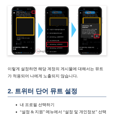
이렇게 설정하면 해당 계정의 게시물에 대해서는 뮤트
가 적용되어 나에게 노출되지 않습니다.
2. 트위터 단어 뮤트 설정
내 프로필 선택하기
“설정 & 지원” 메뉴에서 “설정 및 개인정보” 선택