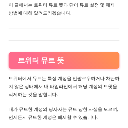
이 글에서는 트위터 뮤트 뜻과 단어 뮤트 설정 및 해제
방법에 대해 알려드리겠습니다.
트위터 뮤트 뜻
트위터에서 뮤트는 특정 계정을 언팔로우하거나 차단하
지 않은 상태에서 내 타임라인에서 해당 계정의 트윗을
삭제하는 것을 말합니다.
내가 뮤트한 계정의 당사자는 뮤트 당한 사실을 모르며,
언제든지 뮤트한 계정은 해제할 수 있습니다.