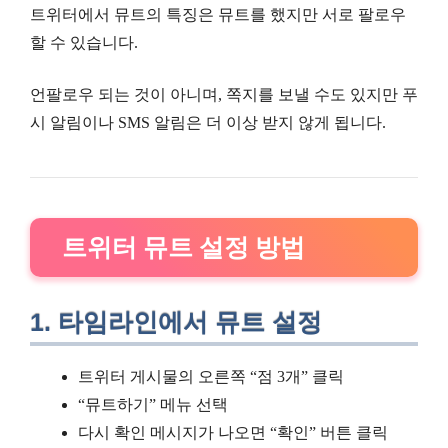
트위터에서 뮤트의 특징은 뮤트를 했지만 서로 팔로우
할 수 있습니다.
언팔로우 되는 것이 아니며, 쪽지를 보낼 수도 있지만 푸
시 알림이나 SMS 알림은 더 이상 받지 않게 됩니다.
트위터 뮤트 설정 방법
1. 타임라인에서 뮤트 설정
트위터 게시물의 오른쪽 “점 3개” 클릭
“뮤트하기” 메뉴 선택
다시 확인 메시지가 나오면 “확인” 버튼 클릭