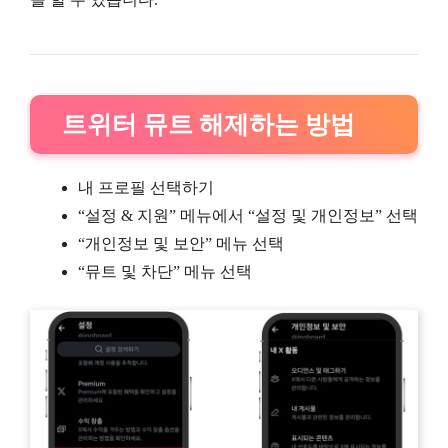
트위터 뮤트 해제하는 방법
내 프로필 선택하기
“설정 & 지원” 메뉴에서 “설정 및 개인정보” 선택
“개인정보 및 보안” 메뉴 선택
“뮤트 및 차단” 메뉴 선택