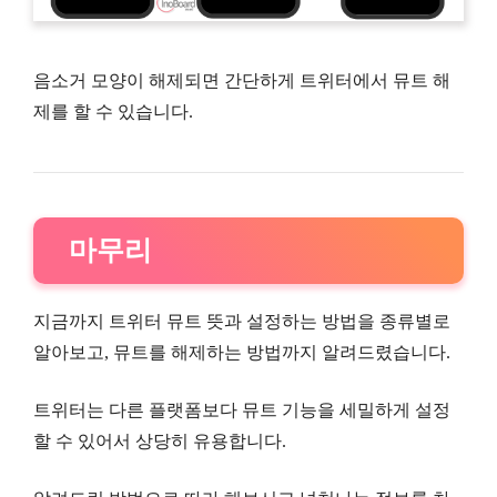
음소거 모양이 해제되면 간단하게 트위터에서 뮤트 해
제를 할 수 있습니다.
마무리
지금까지 트위터 뮤트 뜻과 설정하는 방법을 종류별로
알아보고, 뮤트를 해제하는 방법까지 알려드렸습니다.
트위터는 다른 플랫폼보다 뮤트 기능을 세밀하게 설정
할 수 있어서 상당히 유용합니다.